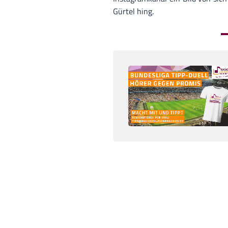
Gürtel hing.