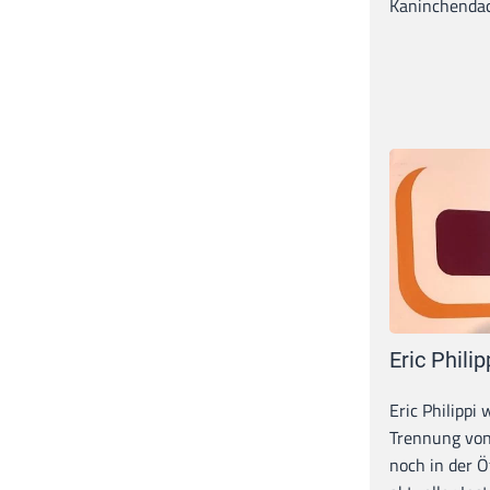
Kaninchendack
Eric Philip
Eric Philippi 
Trennung von
noch in der Ö