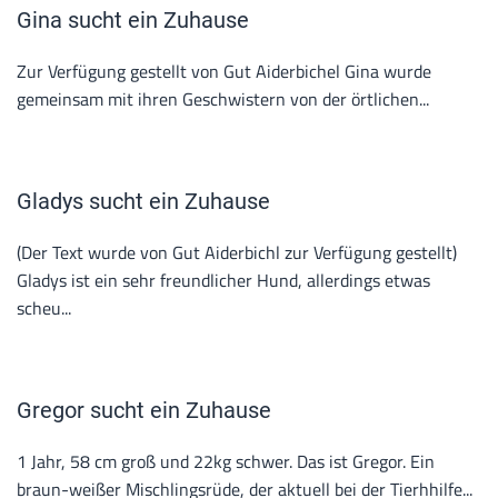
Gina sucht ein Zuhause
Zur Verfügung gestellt von Gut Aiderbichel Gina wurde
gemeinsam mit ihren Geschwistern von der örtlichen...
Gladys sucht ein Zuhause
(Der Text wurde von Gut Aiderbichl zur Verfügung gestellt)
Gladys ist ein sehr freundlicher Hund, allerdings etwas
scheu...
Gregor sucht ein Zuhause
1 Jahr, 58 cm groß und 22kg schwer. Das ist Gregor. Ein
braun-weißer Mischlingsrüde, der aktuell bei der Tierhhilfe...