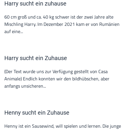
Harry sucht ein zuhause
60 cm groß und ca. 40 kg schwer ist der zwei Jahre alte
Mischling Harry. Im Dezember 2021 kam er von Rumänien
auf eine...
Harry sucht ein Zuhause
(Der Text wurde uns zur Verfügung gestellt von Casa
Animale) Endlich konnten wir den bildhübschen, aber
anfangs unsicheren...
Henny sucht ein Zuhause
Henny ist ein Sausewind, will spielen und lernen. Die junge