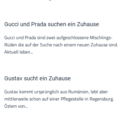
Gucci und Prada suchen ein Zuhause
Gucci und Prada sind zwei aufgeschlossene Mischlings-
Rüden die auf der Suche nach einem neuen Zuhause sind.
Aktuell leben...
Gustav sucht ein Zuhause
Gustav kommt ursprünglich aus Rumänien, lebt aber
mittlerweile schon auf einer Pflegestelle in Regensburg.
Özlem von...