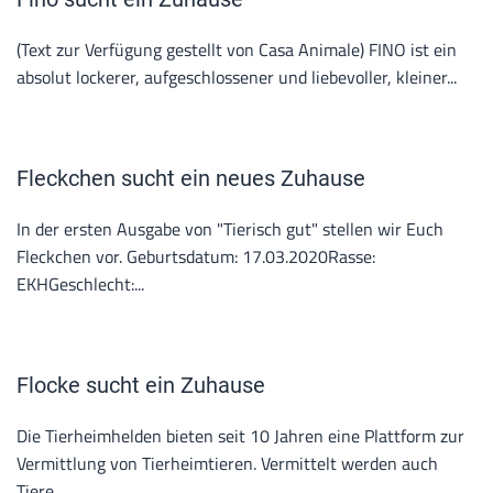
(Text zur Verfügung gestellt von Casa Animale) FINO ist ein
absolut lockerer, aufgeschlossener und liebevoller, kleiner...
Fleckchen sucht ein neues Zuhause
In der ersten Ausgabe von "Tierisch gut" stellen wir Euch
Fleckchen vor. Geburtsdatum: 17.03.2020Rasse:
EKHGeschlecht:...
Flocke sucht ein Zuhause
Die Tierheimhelden bieten seit 10 Jahren eine Plattform zur
Vermittlung von Tierheimtieren. Vermittelt werden auch
Tiere...