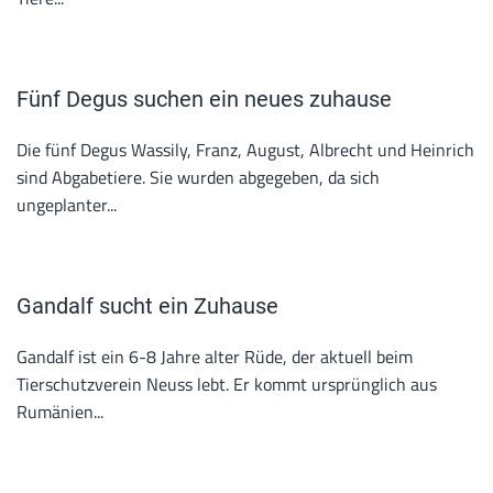
Fünf Degus suchen ein neues zuhause
Die fünf Degus Wassily, Franz, August, Albrecht und Heinrich
sind Abgabetiere. Sie wurden abgegeben, da sich
ungeplanter...
Gandalf sucht ein Zuhause
Gandalf ist ein 6-8 Jahre alter Rüde, der aktuell beim
Tierschutzverein Neuss lebt. Er kommt ursprünglich aus
Rumänien...