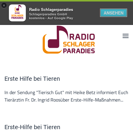
×
Radio Schlagerparadies
ANSEHEN
Schlagerparadies GmbH
kostenlos - Auf Google Play
Erste Hilfe bei Tieren
In der Sendung "Tierisch Gut" mit Heike Betz informiert Euch
Tierärztin Fr. Dr. Ingrid Roosüber Erste-Hilfe-Maßnahmen...
Erste-Hilfe bei Tieren