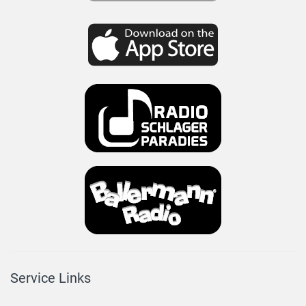
Service Links