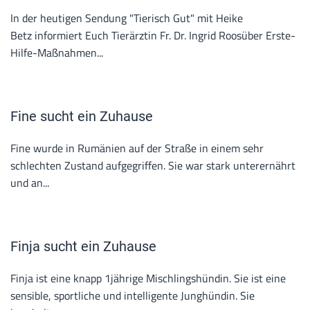
In der heutigen Sendung "Tierisch Gut" mit Heike
Betz informiert Euch Tierärztin Fr. Dr. Ingrid Roosüber Erste-
Hilfe-Maßnahmen...
Fine sucht ein Zuhause
Fine wurde in Rumänien auf der Straße in einem sehr
schlechten Zustand aufgegriffen. Sie war stark unterernährt
und an...
Finja sucht ein Zuhause
Finja ist eine knapp 1jährige Mischlingshündin. Sie ist eine
sensible, sportliche und intelligente Junghündin. Sie