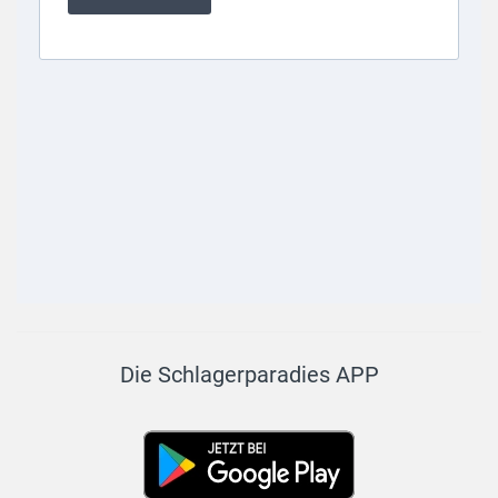
Die Schlagerparadies APP