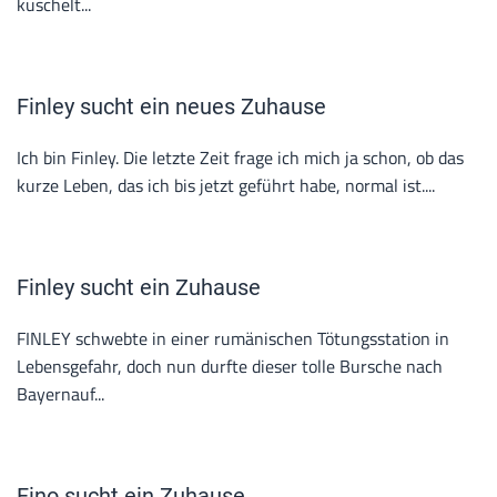
kuschelt...
Finley sucht ein neues Zuhause
Ich bin Finley. Die letzte Zeit frage ich mich ja schon, ob das
kurze Leben, das ich bis jetzt geführt habe, normal ist....
Finley sucht ein Zuhause
FINLEY schwebte in einer rumänischen Tötungsstation in
Lebensgefahr, doch nun durfte dieser tolle Bursche nach
Bayernauf...
Fino sucht ein Zuhause