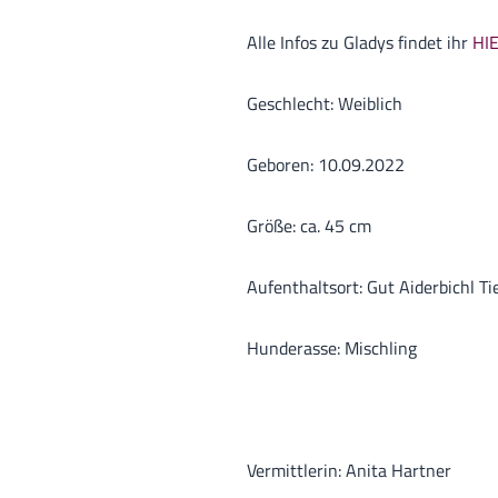
Alle Infos zu Gladys findet ihr
HI
Geschlecht: Weiblich
Geboren: 10.09.2022
Größe: ca. 45 cm
Aufenthaltsort: Gut Aiderbichl T
Hunderasse: Mischling
Vermittlerin: Anita Hartner