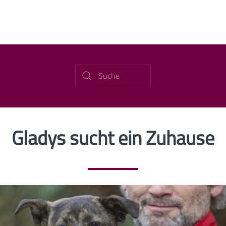
Gladys sucht ein Zuhause