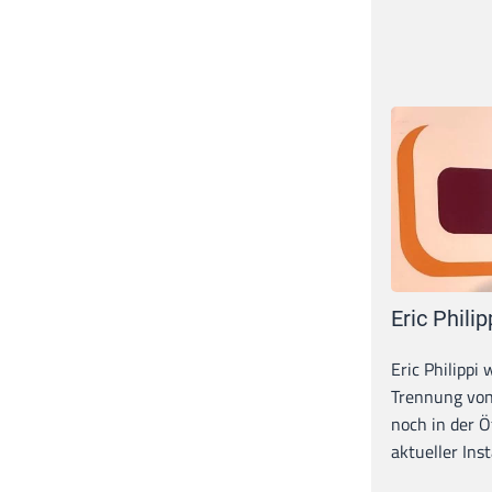
Eric Philip
Eric Philippi 
Trennung von
noch in der Ö
aktueller Inst