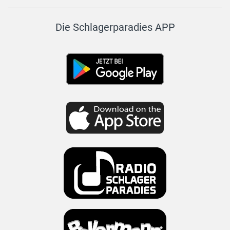
Die Schlagerparadies APP