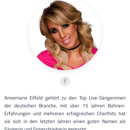
Annemarie Eilfeld gehört zu den Top Live-Sängerinnen
der deutschen Branche, mit über 15 Jahren Bühnen-
Erfahrungen und mehreren erfolgreichen Charthits hat
sie sich in den letzten Jahren einen guten Namen als
Sängerin und Songschreiberin gemacht.