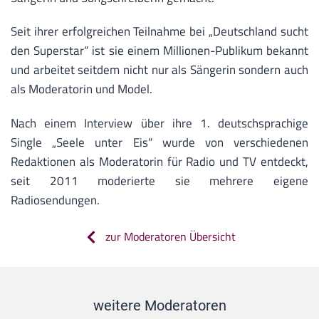
Seit ihrer erfolgreichen Teilnahme bei „Deutschland sucht
den Superstar“ ist sie einem Millionen-Publikum bekannt
und arbeitet seitdem nicht nur als Sängerin sondern auch
als Moderatorin und Model.
Nach einem Interview über ihre 1. deutschsprachige
Single „Seele unter Eis“ wurde von verschiedenen
Redaktionen als Moderatorin für Radio und TV entdeckt,
seit 2011 moderierte sie mehrere eigene
Radiosendungen.
zur Moderatoren Übersicht
weitere Moderatoren