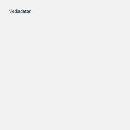
Mediadaten