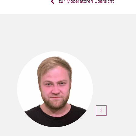
zur Moderatoren Übersicht