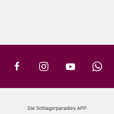
Die Schlagerparadies APP