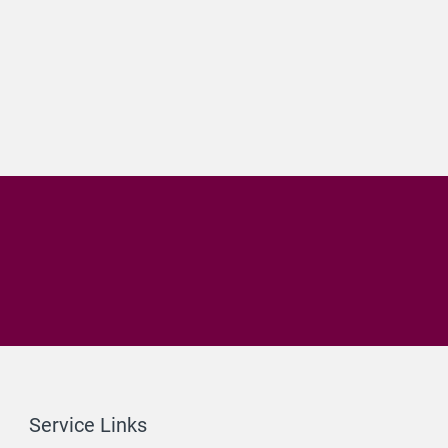
Service Links