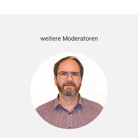
weitere Moderatoren