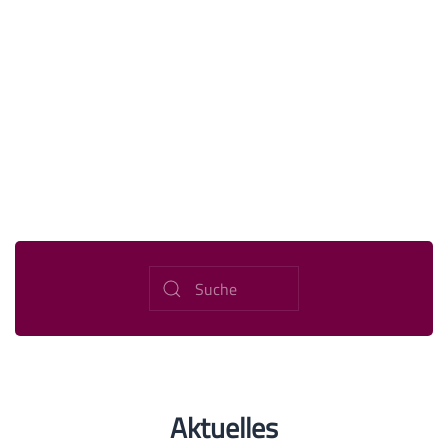
Aktuelles