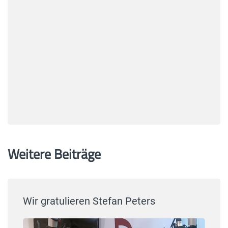
Weitere Beiträge
Wir gratulieren Stefan Peters