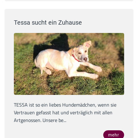
Tessa sucht ein Zuhause
TESSA ist so ein liebes Hundemädchen, wenn sie
Vertrauen gefasst hat und verträglich mit allen
Artgenossen. Unsere be...
mehr