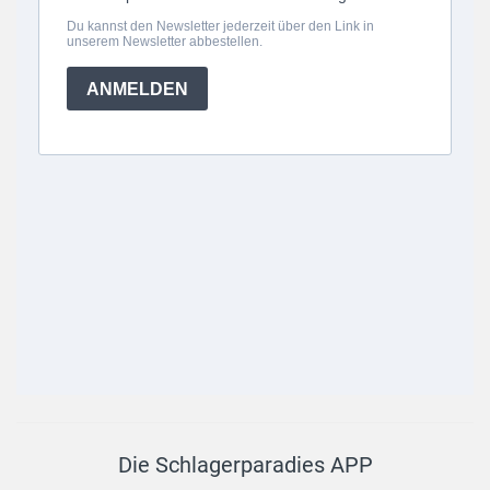
Die Schlagerparadies APP