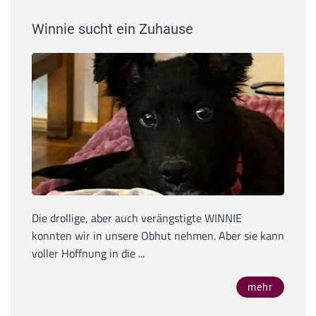
Winnie sucht ein Zuhause
Die drollige, aber auch verängstigte WINNIE
konnten wir in unsere Obhut nehmen. Aber sie kann
voller Hoffnung in die ...
mehr