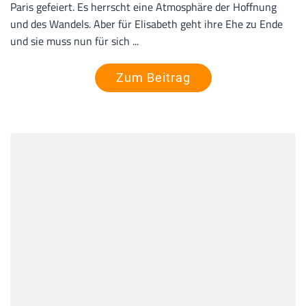
Paris gefeiert. Es herrscht eine Atmosphäre der Hoffnung
und des Wandels. Aber für Elisabeth geht ihre Ehe zu Ende
und sie muss nun für sich ...
Zum Beitrag