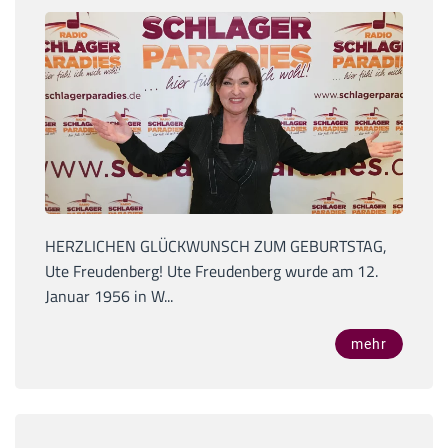
HERZLICHEN GLÜCKWUNSCH ZUM GEBURTSTAG,
Ute Freudenberg! Ute Freudenberg wurde am 12.
Januar 1956 in W...
mehr