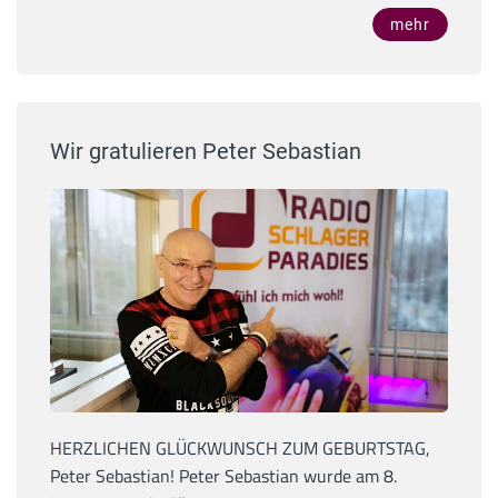
mehr
Wir gratulieren Peter Sebastian
HERZLICHEN GLÜCKWUNSCH ZUM GEBURTSTAG,
Peter Sebastian! Peter Sebastian wurde am 8.