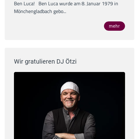
Ben Luca! Ben Luca wurde am 8. Januar 1979 in
Mönchengladbach gebo...
mehr
Wir gratulieren DJ Ötzi