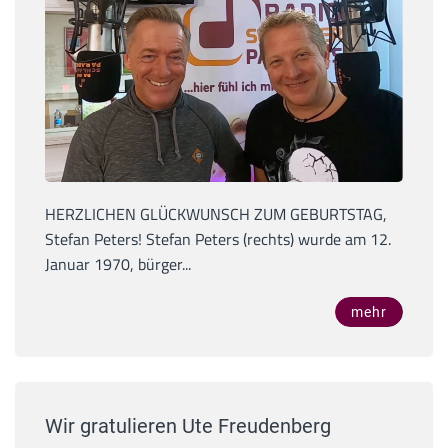
HERZLICHEN GLÜCKWUNSCH ZUM GEBURTSTAG,
Stefan Peters! Stefan Peters (rechts) wurde am 12.
Januar 1970, bürger...
mehr
Wir gratulieren Ute Freudenberg