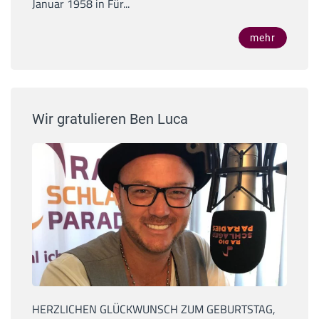
Januar 1958 in Für...
mehr
Wir gratulieren Ben Luca
HERZLICHEN GLÜCKWUNSCH ZUM GEBURTSTAG,