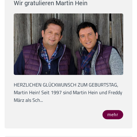
Wir gratulieren Martin Hein
HERZLICHEN GLÜCKWUNSCH ZUM GEBURTSTAG,
Martin Hein! Seit 1997 sind Martin Hein und Freddy
März als Sch...
mehr