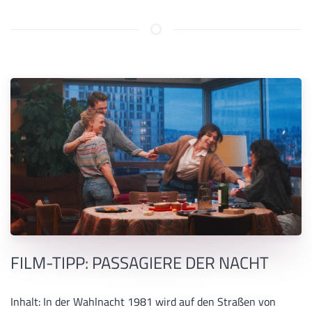
FILM-TIPP: PASSAGIERE DER NACHT
Inhalt: In der Wahlnacht 1981 wird auf den Straßen von