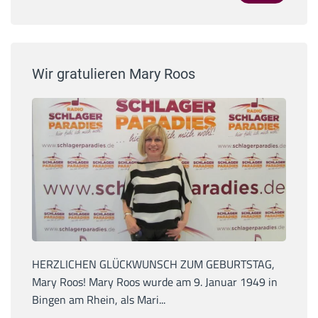
Wir gratulieren Mary Roos
HERZLICHEN GLÜCKWUNSCH ZUM GEBURTSTAG,
Mary Roos! Mary Roos wurde am 9. Januar 1949 in
Bingen am Rhein, als Mari...