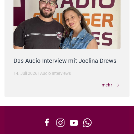
Das Audio-Interview mit Joelina Drews
14. Juli 2026
|
Audio Interviews
mehr