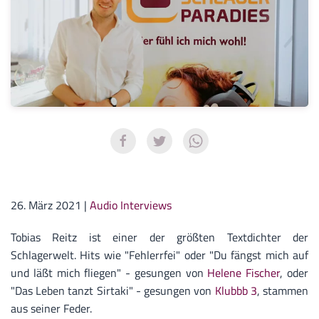
26. März 2021
|
Audio Interviews
Tobias Reitz ist einer der größten Textdichter der
Schlagerwelt. Hits wie "Fehlerrfei" oder "Du fängst mich auf
und läßt mich fliegen" - gesungen von
Helene Fischer
, oder
"Das Leben tanzt Sirtaki" - gesungen von
Klubbb 3
, stammen
aus seiner Feder.