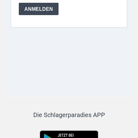
Die Schlagerparadies APP