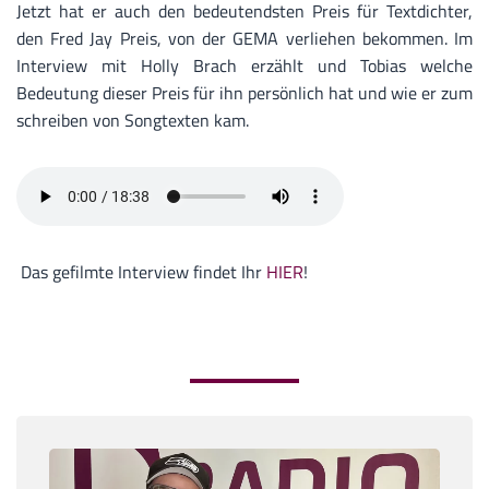
Jetzt hat er auch den bedeutendsten Preis für Textdichter,
den Fred Jay Preis, von der GEMA verliehen bekommen. Im
Interview mit Holly Brach erzählt und Tobias welche
Bedeutung dieser Preis für ihn persönlich hat und wie er zum
schreiben von Songtexten kam.
Das gefilmte Interview findet Ihr
HIER
!