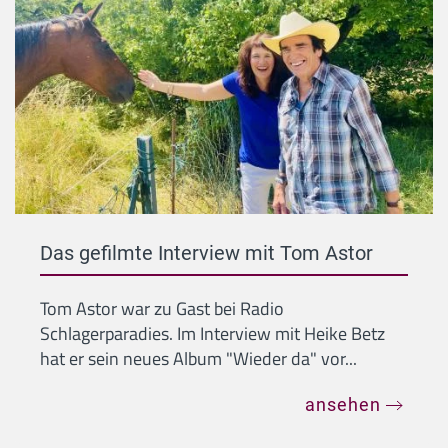
Das gefilmte Interview mit Tom Astor
Tom Astor war zu Gast bei Radio
Schlagerparadies. Im Interview mit Heike Betz
hat er sein neues Album "Wieder da" vor...
ansehen