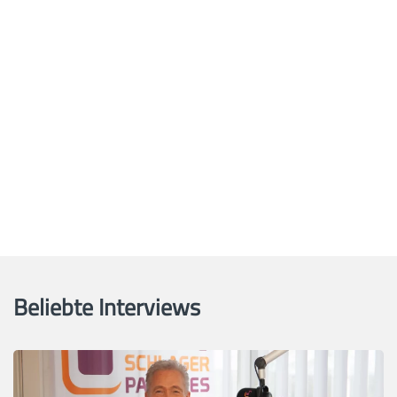
Beliebte Interviews