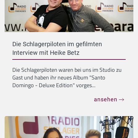
Die Schlagerpiloten im gefilmten
Interview mit Heike Betz
Die Schlagerpiloten waren bei uns im Studio zu
Gast und haben ihr neues Album "Santo
Domingo - Deluxe Edition" vorges...
ansehen