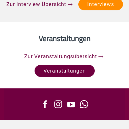
Zur Interview Übersicht
Interviews
Veranstaltungen
Zur Veranstaltungsübersicht
Veranstaltungen