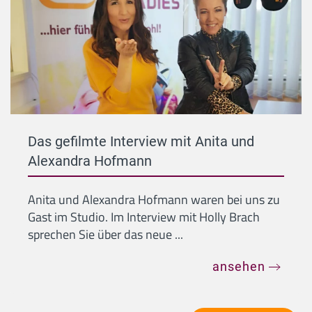
Das gefilmte Interview mit Anita und
Alexandra Hofmann
Anita und Alexandra Hofmann waren bei uns zu
Gast im Studio. Im Interview mit Holly Brach
sprechen Sie über das neue ...
ansehen