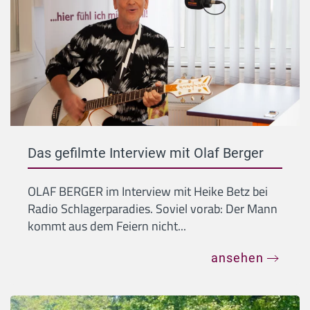
Das gefilmte Interview mit Olaf Berger
OLAF BERGER im Interview mit Heike Betz bei
Radio Schlagerparadies. Soviel vorab: Der Mann
kommt aus dem Feiern nicht...
ansehen