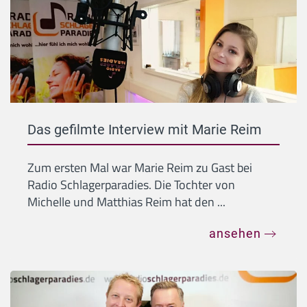
Das gefilmte Interview mit Marie Reim
Zum ersten Mal war Marie Reim zu Gast bei
Radio Schlagerparadies. Die Tochter von
Michelle und Matthias Reim hat den ...
ansehen