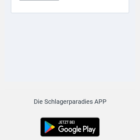
Die Schlagerparadies APP