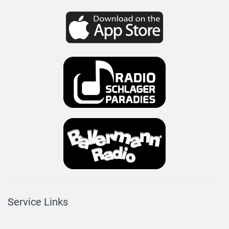
Service Links