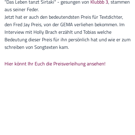
"Das Leben tanzt Sirtaki" - gesungen von
Klubbb 3
, stammen
aus seiner Feder.
Jetzt hat er auch den bedeutendsten Preis für Textdichter,
den Fred Jay Preis, von der GEMA verliehen bekommen. Im
Interview mit Holly Brach erzählt und Tobias welche
Bedeutung dieser Preis für ihn persönlich hat und wie er zum
schreiben von Songtexten kam.
Hier könnt Ihr Euch die Preisverleihung ansehen!