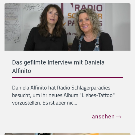
Das gefilmte Interview mit Daniela
Alfinito
Daniela Alfinito hat Radio Schlagerparadies
besucht, um ihr neues Album "Liebes-Tattoo"
vorzustellen. Es ist aber nic...
ansehen