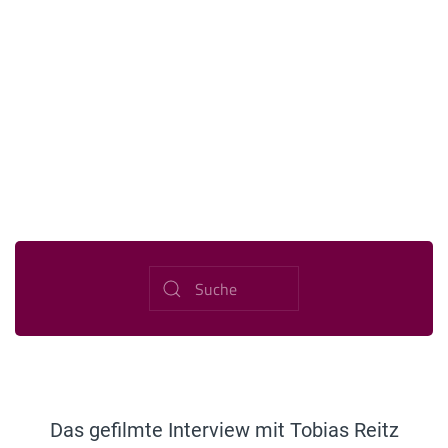
Das gefilmte Interview mit Tobias Reitz