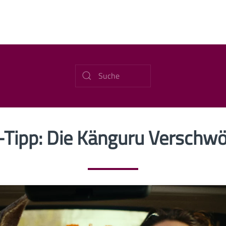
-Tipp: Die Känguru Verschw