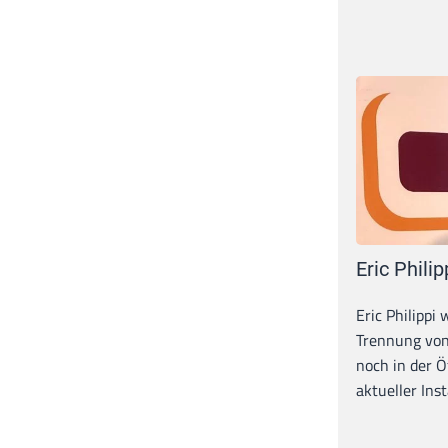
Eric Philip
Eric Philippi 
Trennung von
noch in der Ö
aktueller Inst