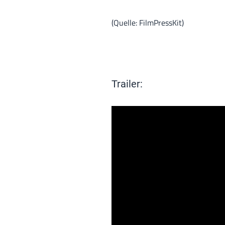
(Quelle: FilmPressKit)
Trailer: