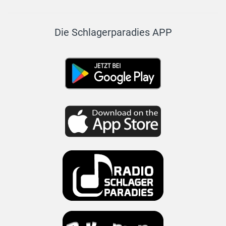
Die Schlagerparadies APP