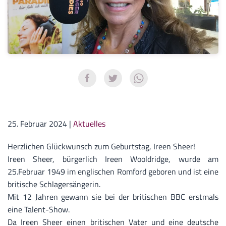
25. Februar 2024
|
Aktuelles
Herzlichen Glückwunsch zum Geburtstag, Ireen Sheer!
Ireen Sheer, bürgerlich Ireen Wooldridge, wurde am
25.Februar 1949 im englischen Romford geboren und ist eine
britische Schlagersängerin.
Mit 12 Jahren gewann sie bei der britischen BBC erstmals
eine Talent-Show.
Da Ireen Sheer einen britischen Vater und eine deutsche