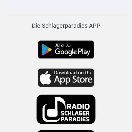
Die Schlagerparadies APP