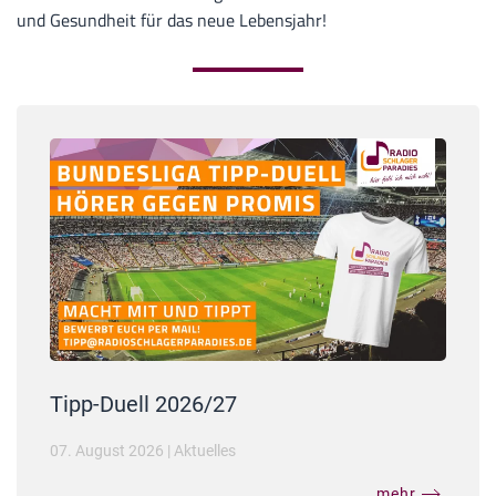
und Gesundheit für das neue Lebensjahr!
Tipp-Duell 2026/27
07. August 2026
|
Aktuelles
mehr