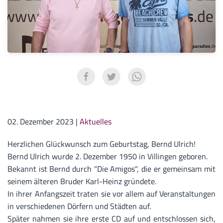
02. Dezember 2023
|
Aktuelles
Herzlichen Glückwunsch zum Geburtstag, Bernd Ulrich!
Bernd Ulrich wurde 2. Dezember 1950 in Villingen geboren.
Bekannt ist Bernd durch "Die Amigos", die er gemeinsam mit
seinem älteren Bruder Karl-Heinz gründete.
In ihrer Anfangszeit traten sie vor allem auf Veranstaltungen
in verschiedenen Dörfern und Städten auf.
Später nahmen sie ihre erste CD auf und entschlossen sich,