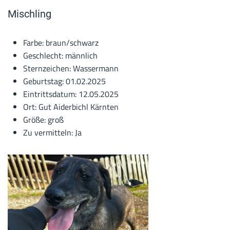
Mischling
Farbe: braun/schwarz
Geschlecht: männlich
Sternzeichen: Wassermann
Geburtstag: 01.02.2025
Eintrittsdatum: 12.05.2025
Ort: Gut Aiderbichl Kärnten
Größe: groß
Zu vermitteln: Ja