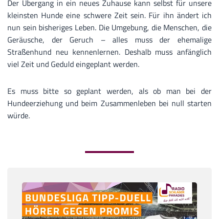
Der Übergang in ein neues Zuhause kann selbst für unsere
kleinsten Hunde eine schwere Zeit sein. Für ihn ändert ich
nun sein bisheriges Leben. Die Umgebung, die Menschen, die
Geräusche, der Geruch – alles muss der ehemalige
Straßenhund neu kennenlernen. Deshalb muss anfänglich
viel Zeit und Geduld eingeplant werden.
Es muss bitte so geplant werden, als ob man bei der
Hundeerziehung und beim Zusammenleben bei null starten
würde.