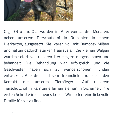
Olga, Otto und Olaf wurden im Alter von ca. drei Monaten,
neben unserem Tierschutzhof in Rumänien in einem
Bierkarton, ausgesetzt. Sie waren voll mit Demodex Milben
und hatten dadurch starken Haarausfall. Die kleinen Welpen
wurden sofort von unseren Tierpflegern mitgenommen und
behandelt. Die Behandlung war erfolgreich und die
Geschwister haben sich zu wunderschönen Hunden
entwickelt. Alle drei sind sehr freundlich und lieben den
Kontakt mit unseren Tierpflegern. Auf unserem
Tierschutzhof in Kärnten erlernen sie nun in Sicherheit ihre
ersten Schritte in ein neues Leben. Wir hoffen eine liebevolle
Familie für sie zu finden.