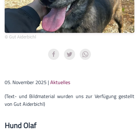
© Gut Aiderbichl
05. November 2025
|
Aktuelles
(Text- und Bildmaterial wurden uns zur Verfügung gestellt
von Gut Aiderbichl)
Hund Olaf