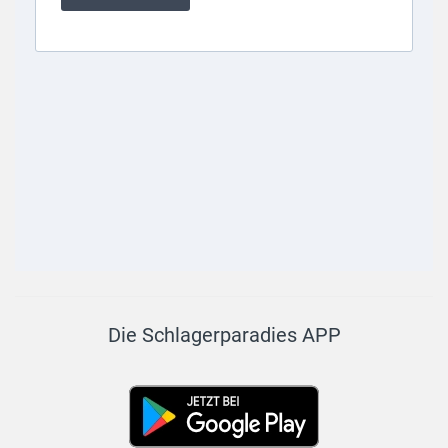
Die Schlagerparadies APP