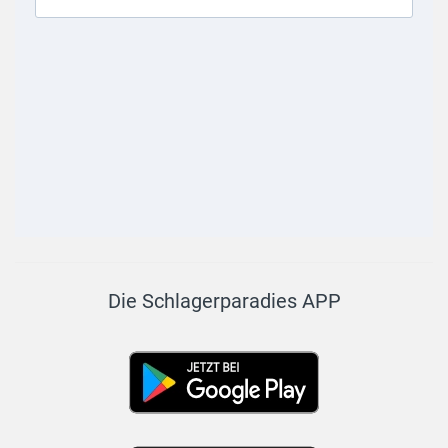
Die Schlagerparadies APP