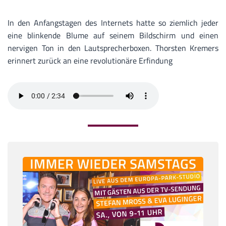
In den Anfangstagen des Internets hatte so ziemlich jeder
eine blinkende Blume auf seinem Bildschirm und einen
nervigen Ton in den Lautsprecherboxen. Thorsten Kremers
erinnert zurück an eine revolutionäre Erfindung