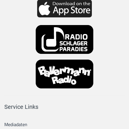
Service Links
Mediadaten