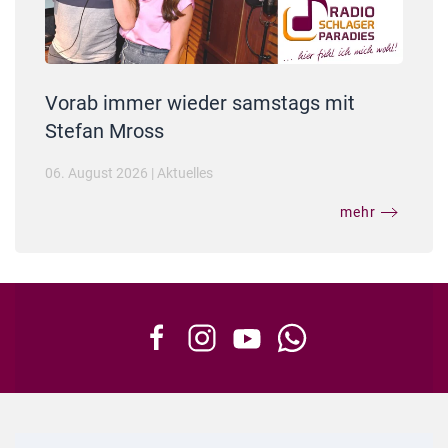
Vorab immer wieder samstags mit
Stefan Mross
06. August 2026
|
Aktuelles
mehr