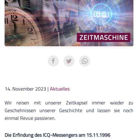
14. November 2023
|
Aktuelles
Wir reisen mit unserer Zeitkapsel immer wieder zu
Geschehnissen unserer Geschichte und lassen sie noch
einmal Revue passieren.
Die Erfindung des ICQ-Messengers am 15.11.1996