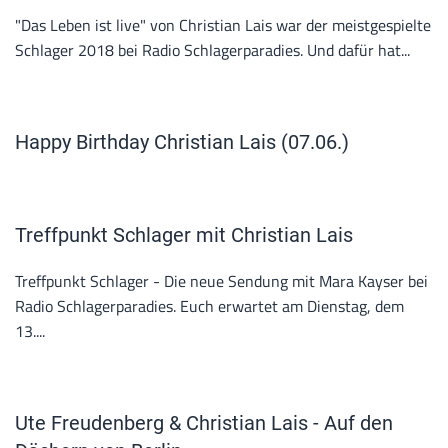
"Das Leben ist live" von Christian Lais war der meistgespielte
Schlager 2018 bei Radio Schlagerparadies. Und dafür hat...
Happy Birthday Christian Lais (07.06.)
Treffpunkt Schlager mit Christian Lais
Treffpunkt Schlager - Die neue Sendung mit Mara Kayser bei
Radio Schlagerparadies. Euch erwartet am Dienstag, dem
13....
Ute Freudenberg & Christian Lais - Auf den