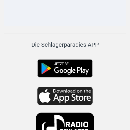
Die Schlagerparadies APP