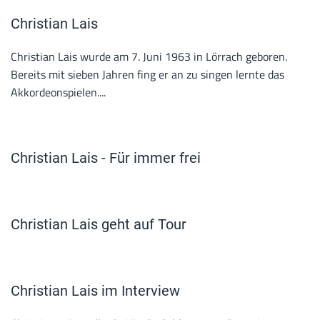
Christian Lais
Christian Lais wurde am 7. Juni 1963 in Lörrach geboren.
Bereits mit sieben Jahren fing er an zu singen lernte das
Akkordeonspielen....
Christian Lais - Für immer frei
Christian Lais geht auf Tour
Christian Lais im Interview