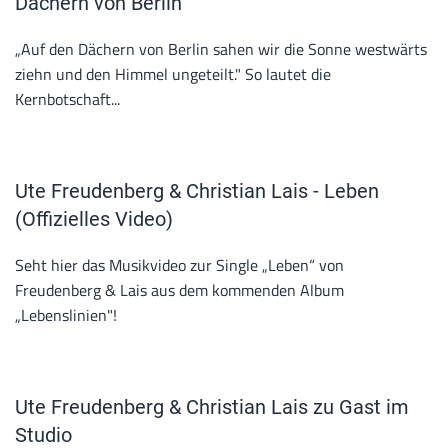
Dächern von Berlin
„Auf den Dächern von Berlin sahen wir die Sonne westwärts
ziehn und den Himmel ungeteilt." So lautet die
Kernbotschaft...
Ute Freudenberg & Christian Lais - Leben
(Offizielles Video)
Seht hier das Musikvideo zur Single „Leben“ von
Freudenberg & Lais aus dem kommenden Album
„Lebenslinien"!
Ute Freudenberg & Christian Lais zu Gast im
Studio