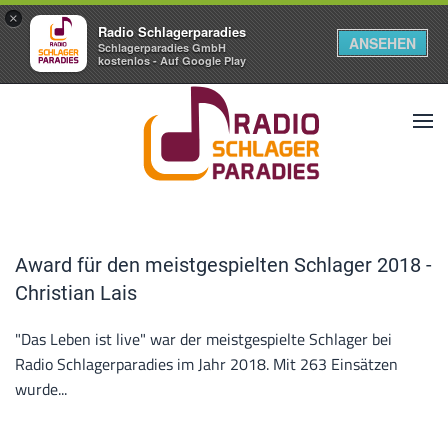
×
Radio Schlagerparadies
ANSEHEN
Schlagerparadies GmbH
kostenlos - Auf Google Play
Award für den meistgespielten Schlager 2018 -
Christian Lais
"Das Leben ist live" war der meistgespielte Schlager bei
Radio Schlagerparadies im Jahr 2018. Mit 263 Einsätzen
wurde...