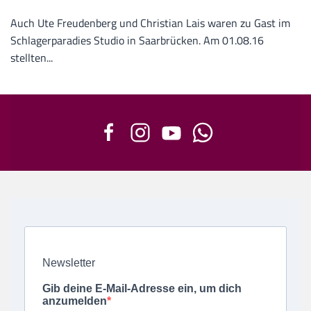
Auch Ute Freudenberg und Christian Lais waren zu Gast im
Schlagerparadies Studio in Saarbrücken. Am 01.08.16
stellten...