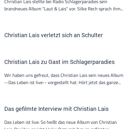
Christian Lais stellte bei Radio Schlagerparadies sein
brandneues Album "Laut & Lais" vor. Silke Rech sprach ihm...
Christian Lais verletzt sich an Schulter
Christian Lais zu Gast im Schlagerparadies
Wir haben uns gefreut, dass Christian Lais sein neues Album
--Das Leben ist live-- vorgestellt hat. Hört jetzt das ganze...
Das gefilmte Interview mit Christian Lais
Das Leben ist live: So heißt das neue Album von Christian