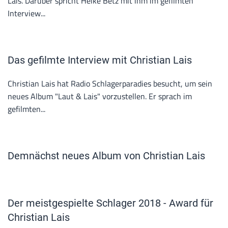
Lais. Darüber spricht Heike Betz mit ihm im gefilmten
Interview...
Das gefilmte Interview mit Christian Lais
Christian Lais hat Radio Schlagerparadies besucht, um sein
neues Album "Laut & Lais" vorzustellen. Er sprach im
gefilmten...
Demnächst neues Album von Christian Lais
Der meistgespielte Schlager 2018 - Award für
Christian Lais