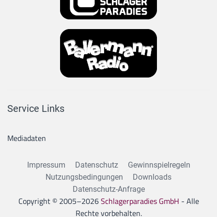
Service Links
Mediadaten
Impressum
Datenschutz
Gewinnspielregeln
Nutzungsbedingungen
Downloads
Datenschutz-Anfrage
Copyright © 2005–
2026
Schlagerparadies GmbH
- Alle
Rechte vorbehalten.