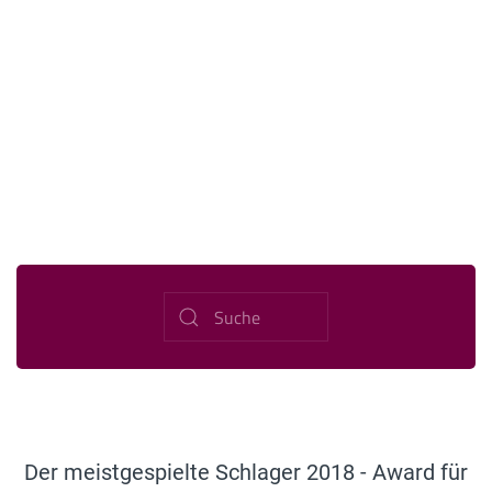
Der meistgespielte Schlager 2018 - Award für