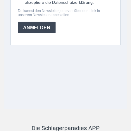
Die Schlagerparadies APP