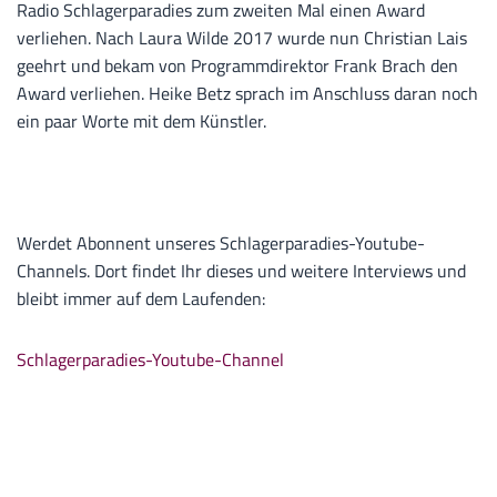
Radio Schlagerparadies zum zweiten Mal einen Award
verliehen. Nach Laura Wilde 2017 wurde nun Christian Lais
geehrt und bekam von Programmdirektor Frank Brach den
Award verliehen. Heike Betz sprach im Anschluss daran noch
ein paar Worte mit dem Künstler.
Werdet Abonnent unseres Schlagerparadies-Youtube-
Channels. Dort findet Ihr dieses und weitere Interviews und
bleibt immer auf dem Laufenden:
Schlagerparadies-Youtube-Channel