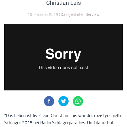
Christian Lais
13. Februar 2019
|
Das gefilmte Interview
"Das Leben ist live" von Christian Lais war der meistgespielte
Schlager 2018 bei Radio Schlagerparadies. Und dafür hat