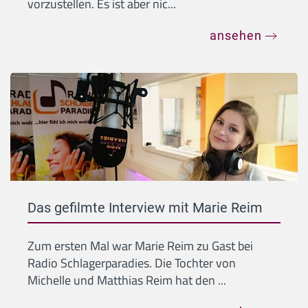
vorzustellen. Es ist aber nic...
ansehen
Das gefilmte Interview mit Marie Reim
Zum ersten Mal war Marie Reim zu Gast bei
Radio Schlagerparadies. Die Tochter von
Michelle und Matthias Reim hat den ...