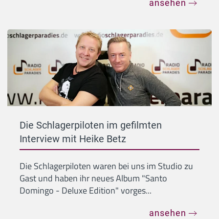
ansehen
Die Schlagerpiloten im gefilmten
Interview mit Heike Betz
Die Schlagerpiloten waren bei uns im Studio zu
Gast und haben ihr neues Album "Santo
Domingo - Deluxe Edition" vorges...
ansehen