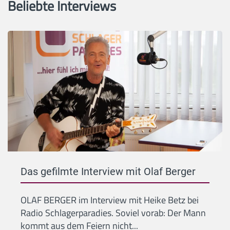
Beliebte Interviews
Das gefilmte Interview mit Olaf Berger
OLAF BERGER im Interview mit Heike Betz bei
Radio Schlagerparadies. Soviel vorab: Der Mann
kommt aus dem Feiern nicht...