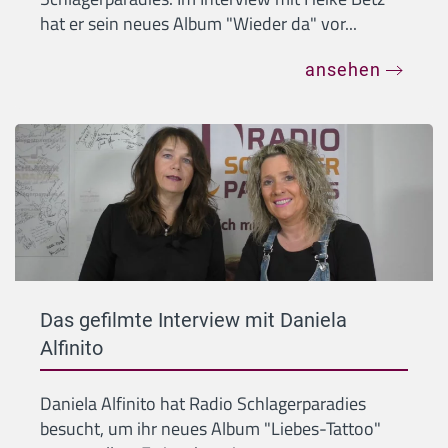
hat er sein neues Album "Wieder da" vor...
ansehen
Das gefilmte Interview mit Daniela
Alfinito
Daniela Alfinito hat Radio Schlagerparadies
besucht, um ihr neues Album "Liebes-Tattoo"