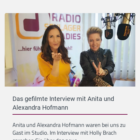
Das gefilmte Interview mit Anita und
Alexandra Hofmann
Anita und Alexandra Hofmann waren bei uns zu
Gast im Studio. Im Interview mit Holly Brach