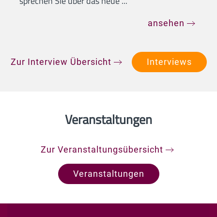
sprechen Sie über das neue ...
ansehen
Zur Interview Übersicht
Interviews
Veranstaltungen
Zur Veranstaltungsübersicht
Veranstaltungen