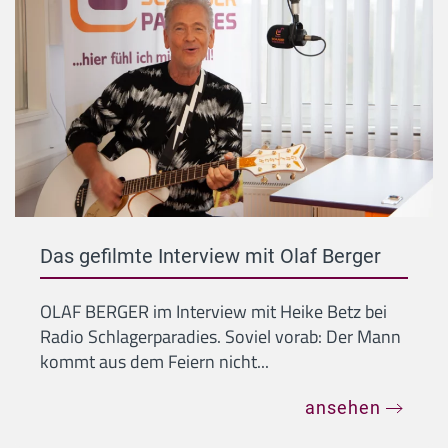
Das gefilmte Interview mit Olaf Berger
OLAF BERGER im Interview mit Heike Betz bei
Radio Schlagerparadies. Soviel vorab: Der Mann
kommt aus dem Feiern nicht...
ansehen