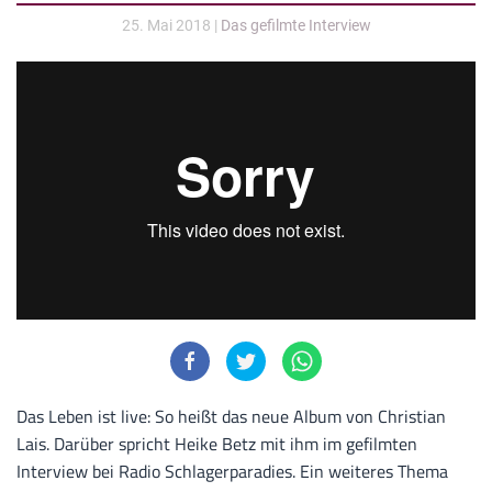
25. Mai 2018
|
Das gefilmte Interview
Das Leben ist live: So heißt das neue Album von Christian
Lais. Darüber spricht Heike Betz mit ihm im gefilmten
Interview bei Radio Schlagerparadies. Ein weiteres Thema