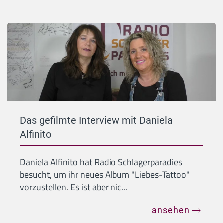
Das gefilmte Interview mit Daniela
Alfinito
Daniela Alfinito hat Radio Schlagerparadies
besucht, um ihr neues Album "Liebes-Tattoo"
vorzustellen. Es ist aber nic...
ansehen