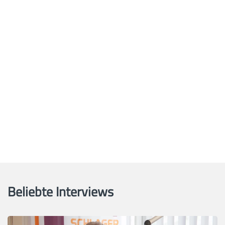
Beliebte Interviews