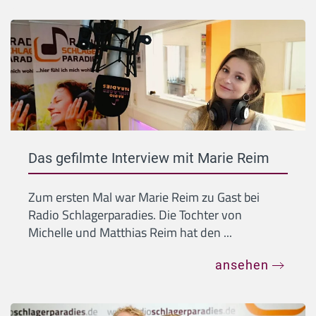
Das gefilmte Interview mit Marie Reim
Zum ersten Mal war Marie Reim zu Gast bei
Radio Schlagerparadies. Die Tochter von
Michelle und Matthias Reim hat den ...
ansehen