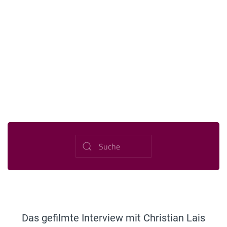
Das gefilmte Interview mit Christian Lais