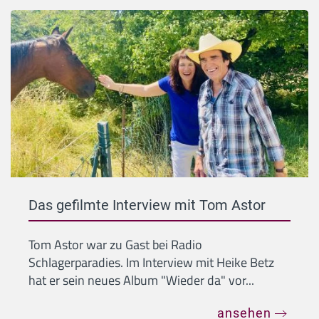
Das gefilmte Interview mit Tom Astor
Tom Astor war zu Gast bei Radio
Schlagerparadies. Im Interview mit Heike Betz
hat er sein neues Album "Wieder da" vor...
ansehen