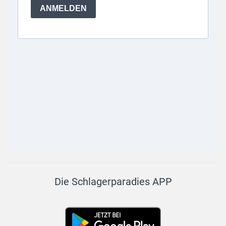
Die Schlagerparadies APP