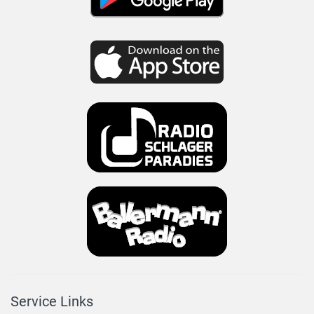
Service Links