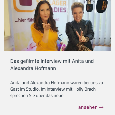
Das gefilmte Interview mit Anita und
Alexandra Hofmann
Anita und Alexandra Hofmann waren bei uns zu
Gast im Studio. Im Interview mit Holly Brach
sprechen Sie über das neue ...
ansehen