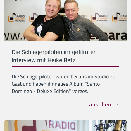
Die Schlagerpiloten im gefilmten
Interview mit Heike Betz
Die Schlagerpiloten waren bei uns im Studio zu
Gast und haben ihr neues Album "Santo
Domingo - Deluxe Edition" vorges...
ansehen