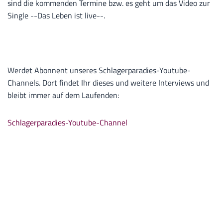
sind die kommenden Termine bzw. es geht um das Video zur
Single --Das Leben ist live--.
Werdet Abonnent unseres Schlagerparadies-Youtube-
Channels. Dort findet Ihr dieses und weitere Interviews und
bleibt immer auf dem Laufenden:
Schlagerparadies-Youtube-Channel