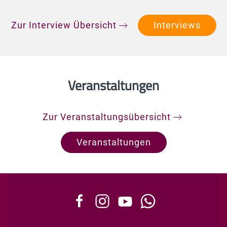
Zur Interview Übersicht
Interviews
Veranstaltungen
Zur Veranstaltungsübersicht
Veranstaltungen