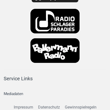
Service Links
Mediadaten
Impressum
Datenschutz
Gewinnspielregeln