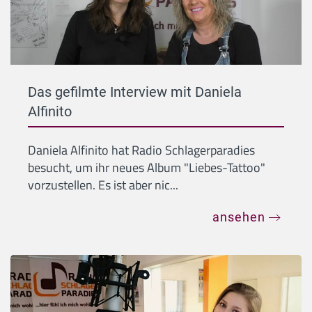
Das gefilmte Interview mit Daniela
Alfinito
Daniela Alfinito hat Radio Schlagerparadies
besucht, um ihr neues Album "Liebes-Tattoo"
vorzustellen. Es ist aber nic...
ansehen