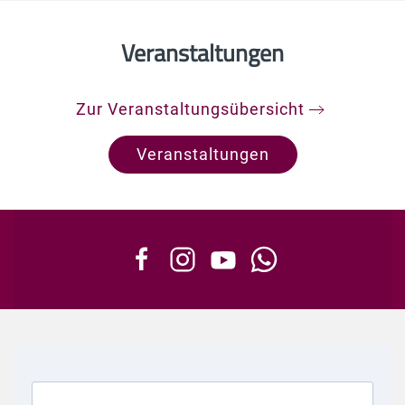
Veranstaltungen
Zur Veranstaltungsübersicht
Veranstaltungen