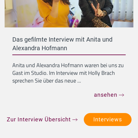
Das gefilmte Interview mit Anita und
Alexandra Hofmann
Anita und Alexandra Hofmann waren bei uns zu
Gast im Studio. Im Interview mit Holly Brach
sprechen Sie über das neue ...
ansehen
Zur Interview Übersicht
Interviews