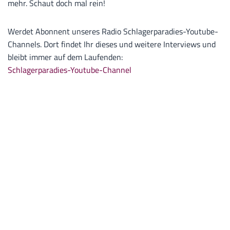
mehr. Schaut doch mal rein!
Werdet Abonnent unseres Radio Schlagerparadies-Youtube-
Channels. Dort findet Ihr dieses und weitere Interviews und
bleibt immer auf dem Laufenden:
Schlagerparadies-Youtube-Channel