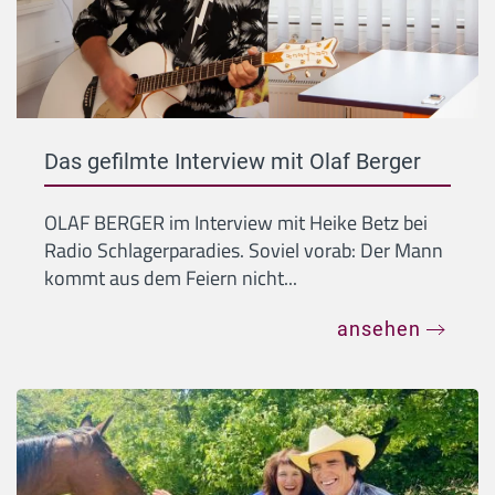
Das gefilmte Interview mit Olaf Berger
OLAF BERGER im Interview mit Heike Betz bei
Radio Schlagerparadies. Soviel vorab: Der Mann
kommt aus dem Feiern nicht...
ansehen