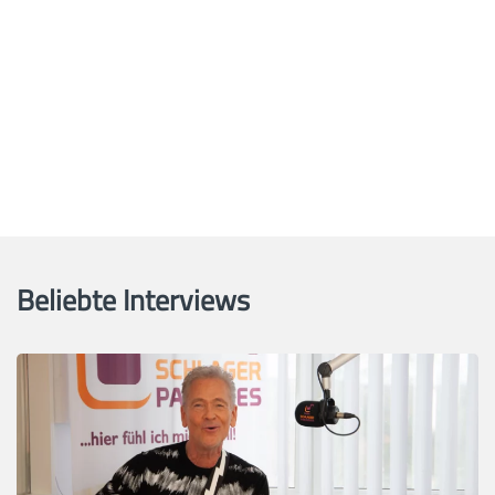
Beliebte Interviews