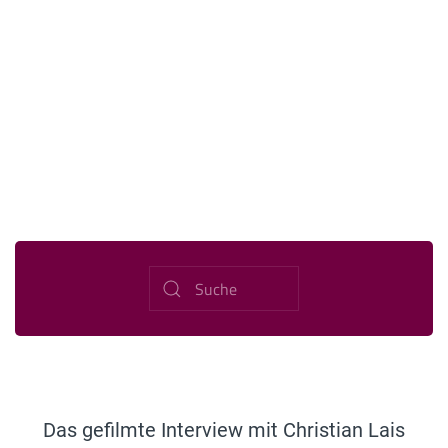
Das gefilmte Interview mit Christian Lais