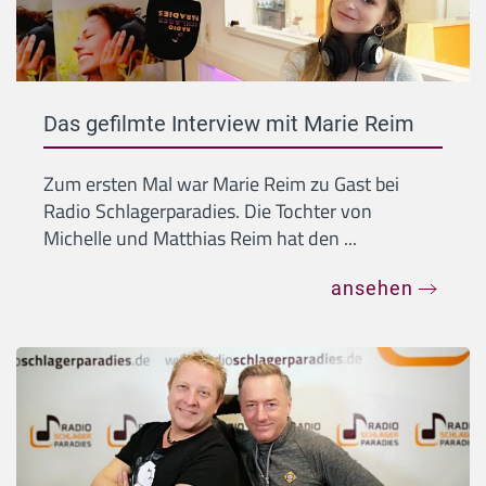
Das gefilmte Interview mit Marie Reim
Zum ersten Mal war Marie Reim zu Gast bei
Radio Schlagerparadies. Die Tochter von
Michelle und Matthias Reim hat den ...
ansehen