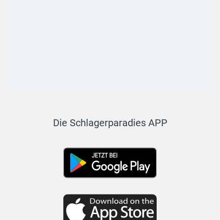
Die Schlagerparadies APP