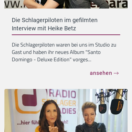
Die Schlagerpiloten im gefilmten
Interview mit Heike Betz
Die Schlagerpiloten waren bei uns im Studio zu
Gast und haben ihr neues Album "Santo
Domingo - Deluxe Edition" vorges...
ansehen