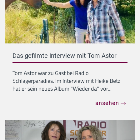
Das gefilmte Interview mit Tom Astor
Tom Astor war zu Gast bei Radio
Schlagerparadies. Im Interview mit Heike Betz
hat er sein neues Album "Wieder da" vor...
ansehen