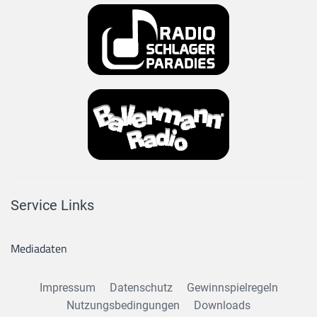
Service Links
Mediadaten
Impressum
Datenschutz
Gewinnspielregeln
Nutzungsbedingungen
Downloads