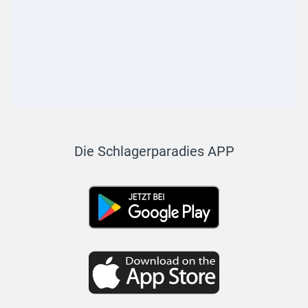
Die Schlagerparadies APP