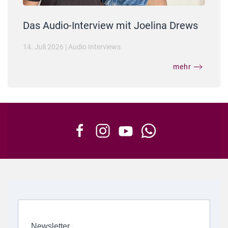
Das Audio-Interview mit Joelina Drews
14. Juli 2026
|
Audio Interviews
mehr