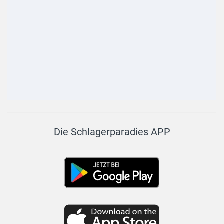
Die Schlagerparadies APP