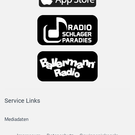
Service Links
Mediadaten