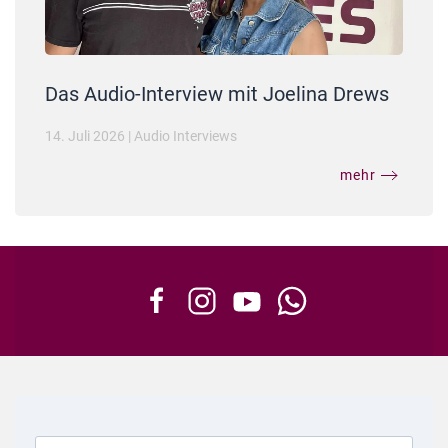
Das Audio-Interview mit Joelina Drews
14. Juli 2026
|
Audio Interviews
mehr