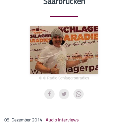
Saarbrücken
© © Radio Schlagerparadies
05. Dezember 2014
|
Audio Interviews