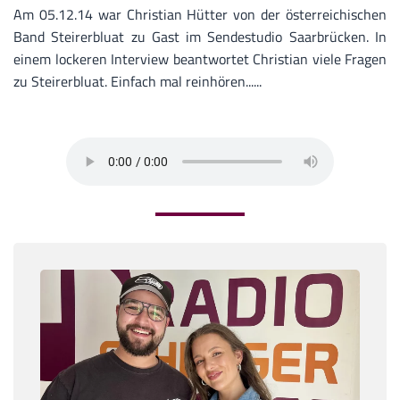
Am 05.12.14 war Christian Hütter von der österreichischen
Band Steirerbluat zu Gast im Sendestudio Saarbrücken. In
einem lockeren Interview beantwortet Christian viele Fragen
zu Steirerbluat. Einfach mal reinhören......