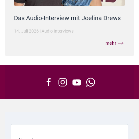
Das Audio-Interview mit Joelina Drews
14. Juli 2026
|
Audio Interviews
mehr