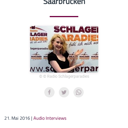
Saarbrücken
© © Radio Schlagerparadies
21. Mai 2016
|
Audio Interviews