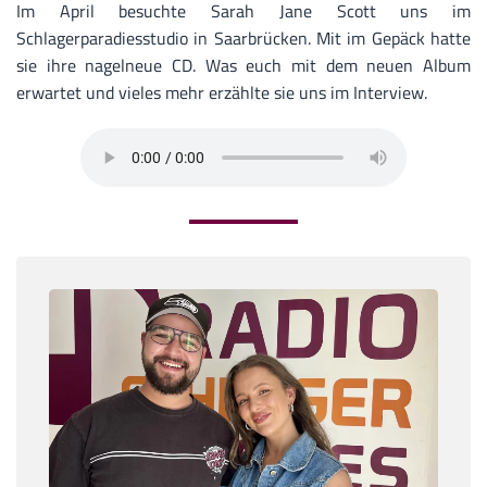
Im April besuchte Sarah Jane Scott uns im
Schlagerparadiesstudio in Saarbrücken. Mit im Gepäck hatte
sie ihre nagelneue CD. Was euch mit dem neuen Album
erwartet und vieles mehr erzählte sie uns im Interview.