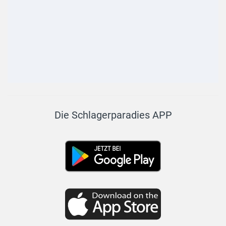
Die Schlagerparadies APP