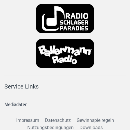
Service Links
Mediadaten
Impressum
Datenschutz
Gewinnspielregeln
Nutzungsbedingungen
Downloads