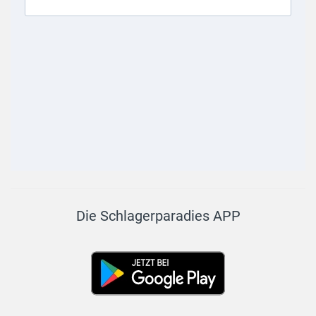
Die Schlagerparadies APP