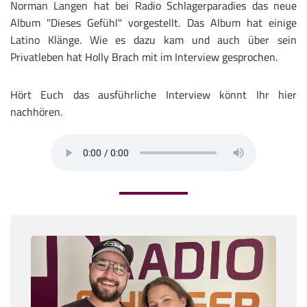
Norman Langen hat bei Radio Schlagerparadies das neue
Album "Dieses Gefühl" vorgestellt. Das Album hat einige
Latino Klänge. Wie es dazu kam und auch über sein
Privatleben hat Holly Brach mit im Interview gesprochen.
Hört Euch das ausführliche Interview könnt Ihr hier
nachhören.