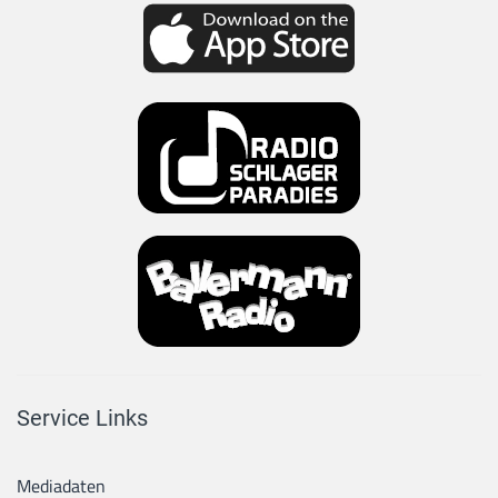
Service Links
Mediadaten