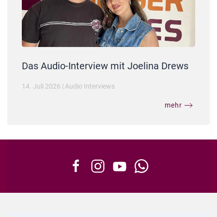
Das Audio-Interview mit Joelina Drews
14. Juli 2026
|
Audio Interviews
mehr