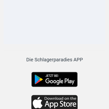
Die Schlagerparadies APP