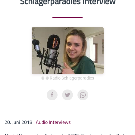
Schlagerparadies Interview
© © Radio Schlagerparadies
20. Juni 2018
|
Audio Interviews