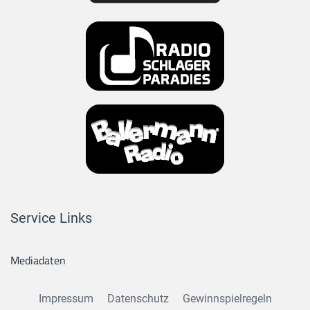
Service Links
Mediadaten
Impressum
Datenschutz
Gewinnspielregeln