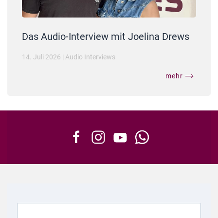
Das Audio-Interview mit Joelina Drews
14. Juli 2026
|
Audio Interviews
mehr