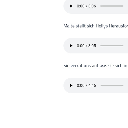
Maite stellt sich Hollys Herausf
Sie verrät uns auf was sie sich 