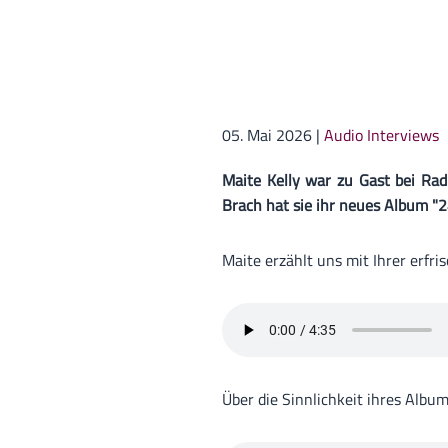
05. Mai 2026
|
Audio Interviews
Maite Kelly war zu Gast bei Rad
Brach hat sie ihr neues Album "2
Maite erzählt uns mit Ihrer erfr
Über die Sinnlichkeit ihres Albu