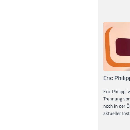
Eric Philip
Eric Philippi 
Trennung von
noch in der Ö
aktueller Inst