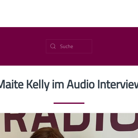
Maite Kelly im Audio Intervie