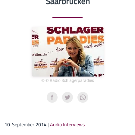
Saarbrücken
© © Radio Schlagerparadies
10. September 2014
|
Audio Interviews