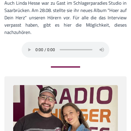
Auch Linda Hesse war zu Gast im Schlagerparadies Studio in
Saarbrücken. Am 28.08. stellte sie ihr neues Album "Hoer auf
Dein Herz" unseren Hörern vor. Für alle die das Interview
verpasst haben, gibt es hier die Möglichkeit, dieses
nachzuhören.