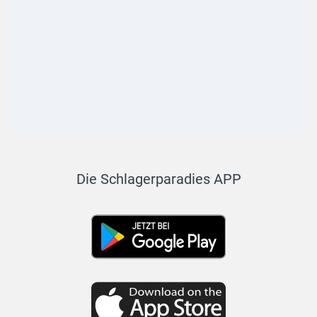
Die Schlagerparadies APP