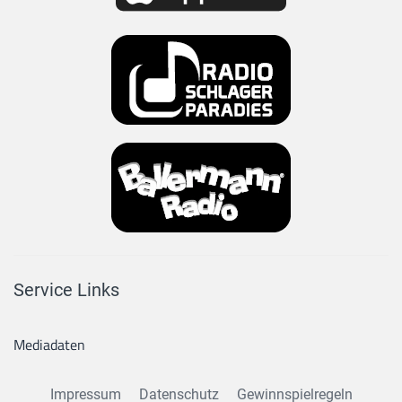
Service Links
Mediadaten
Impressum
Datenschutz
Gewinnspielregeln