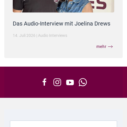
Das Audio-Interview mit Joelina Drews
14. Juli 2026
|
Audio Interviews
mehr