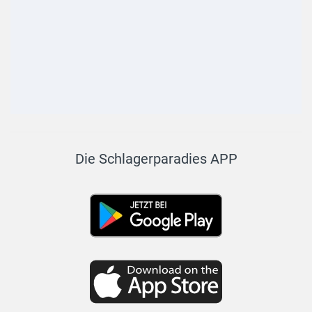
Die Schlagerparadies APP