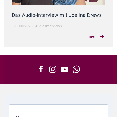
Das Audio-Interview mit Joelina Drews
14. Juli 2026
|
Audio Interviews
mehr