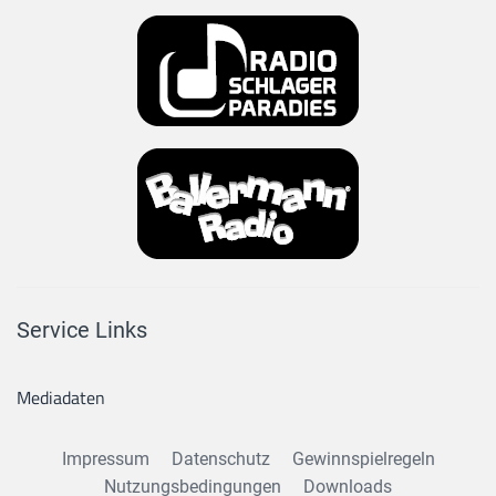
Service Links
Mediadaten
Impressum
Datenschutz
Gewinnspielregeln
Nutzungsbedingungen
Downloads