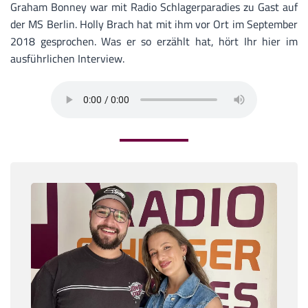
Graham Bonney war mit Radio Schlagerparadies zu Gast auf
der MS Berlin. Holly Brach hat mit ihm vor Ort im September
2018 gesprochen. Was er so erzählt hat, hört Ihr hier im
ausführlichen Interview.