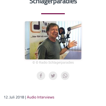
Schlagerparadies
© © Radio Schlagerparadies
12. Juli 2018
|
Audio Interviews