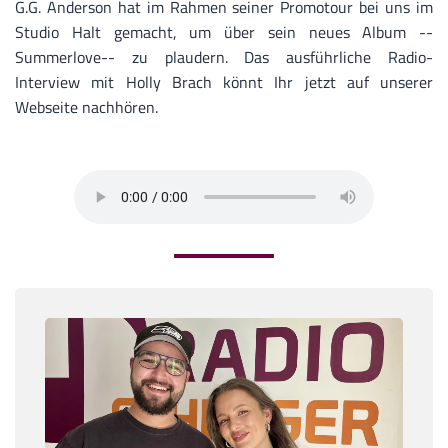
G.G. Anderson hat im Rahmen seiner Promotour bei uns im
Studio Halt gemacht, um über sein neues Album --
Summerlove-- zu plaudern. Das ausführliche Radio-
Interview mit Holly Brach könnt Ihr jetzt auf unserer
Webseite nachhören.