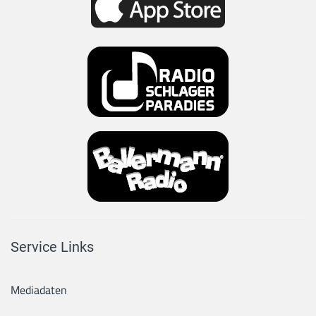
Service Links
Mediadaten