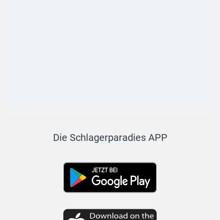
Die Schlagerparadies APP