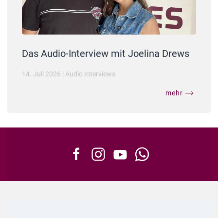
Das Audio-Interview mit Joelina Drews
14. Juli 2026
|
Audio Interviews
mehr