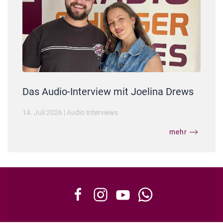
Das Audio-Interview mit Joelina Drews
14. Juli 2026
|
Audio Interviews
mehr