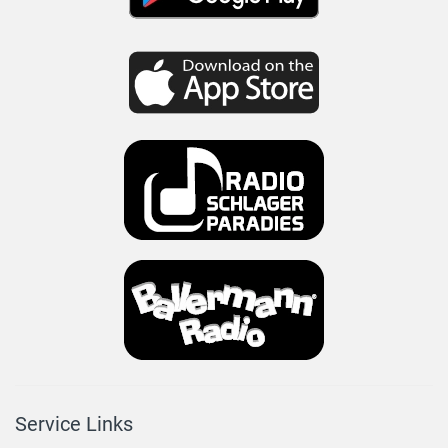
Service Links