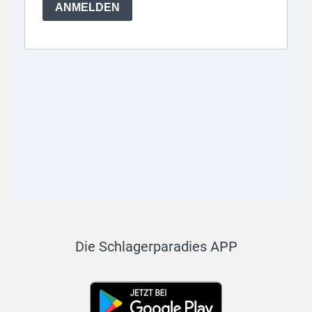
Die Schlagerparadies APP