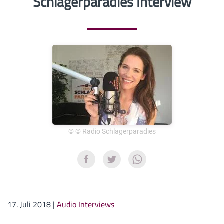
Schlagerparadies Interview
© © Radio Schlagerparadies
17. Juli 2018
|
Audio Interviews