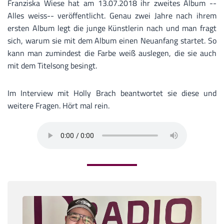
Franziska Wiese hat am 13.07.2018 ihr zweites Album --
Alles weiss-- veröffentlicht. Genau zwei Jahre nach ihrem
ersten Album legt die junge Künstlerin nach und man fragt
sich, warum sie mit dem Album einen Neuanfang startet. So
kann man zumindest die Farbe weiß auslegen, die sie auch
mit dem Titelsong besingt.
Im Interview mit Holly Brach beantwortet sie diese und
weitere Fragen. Hört mal rein.