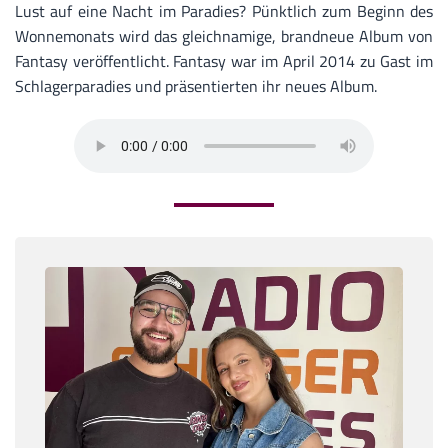
Lust auf eine Nacht im Paradies? Pünktlich zum Beginn des
Wonnemonats wird das gleichnamige, brandneue Album von
Fantasy veröffentlicht. Fantasy war im April 2014 zu Gast im
Schlagerparadies und präsentierten ihr neues Album.