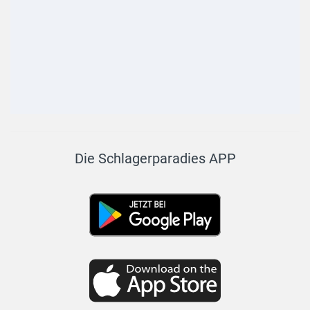
Die Schlagerparadies APP