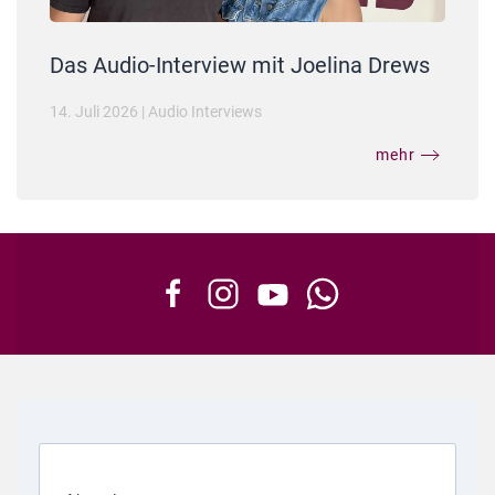
Das Audio-Interview mit Joelina Drews
14. Juli 2026
|
Audio Interviews
mehr