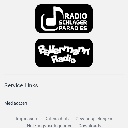
Service Links
Mediadaten
Impressum
Datenschutz
Gewinnspielregeln
Nutzungsbedingungen
Downloads