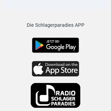
Die Schlagerparadies APP