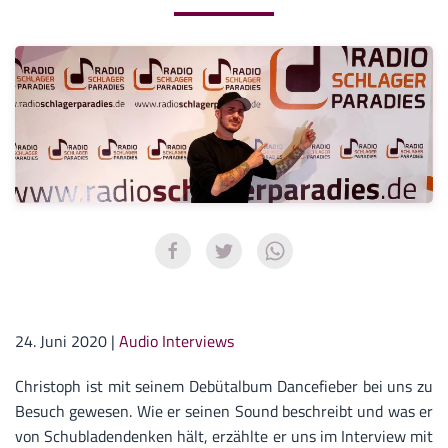
24. Juni 2020
|
Audio Interviews
Christoph ist mit seinem Debütalbum Dancefieber bei uns zu
Besuch gewesen. Wie er seinen Sound beschreibt und was er
von Schubladendenken hält, erzählte er uns im Interview mit