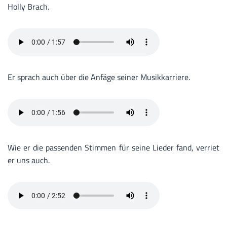
Holly Brach.
Er sprach auch über die Anfäge seiner Musikkarriere.
Wie er die passenden Stimmen für seine Lieder fand, verriet
er uns auch.