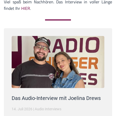
Viel spaß beim Nachhören. Das Interview in voller Länge
findet Ihr
HIER
.
Das Audio-Interview mit Joelina Drews
14. Juli 2026
|
Audio Interviews