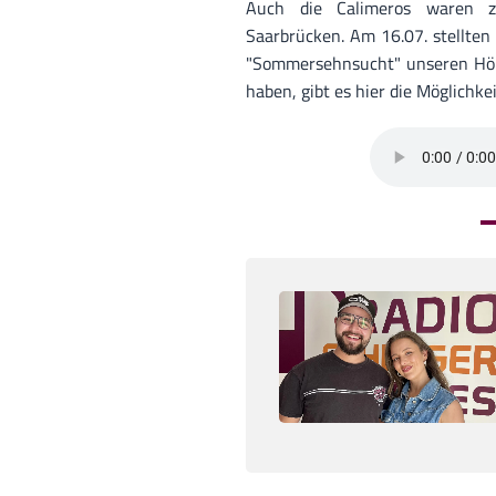
Auch die Calimeros waren z
Saarbrücken. Am 16.07. stellten
"Sommersehnsucht" unseren Hörer
haben, gibt es hier die Möglichke