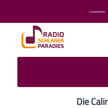
Livestream
Die Cal