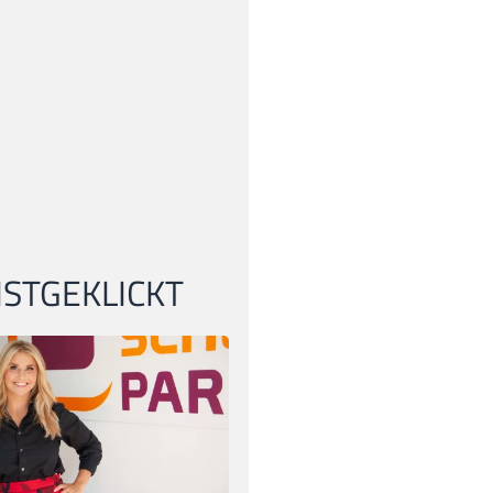
STGEKLICKT