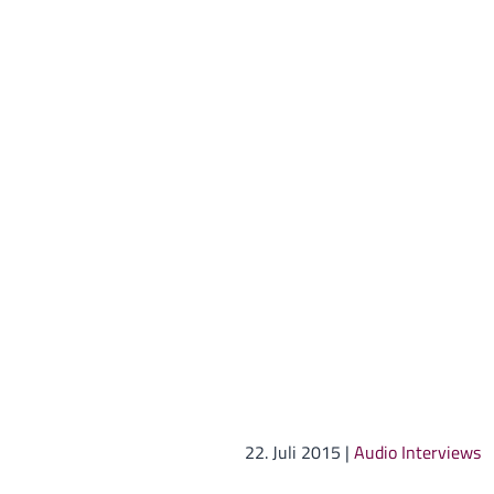
22. Juli 2015
|
Audio Interviews