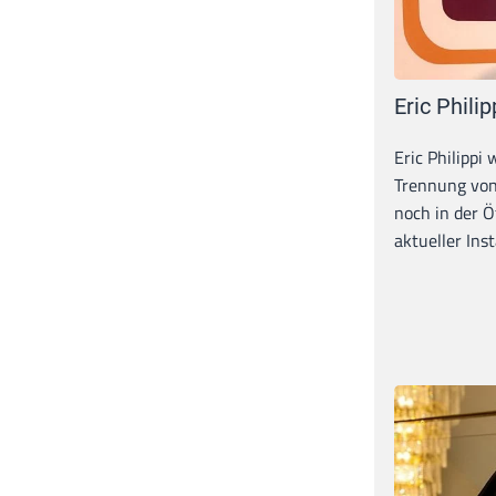
Eric Philip
Eric Philippi 
Trennung von
noch in der Ö
aktueller Inst