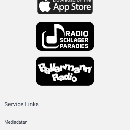
Service Links
Mediadaten