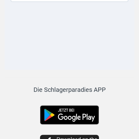
Die Schlagerparadies APP