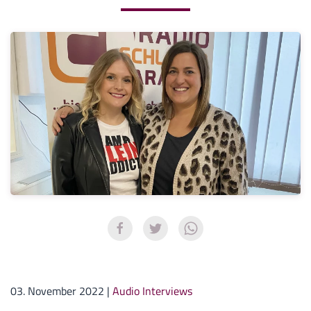
03. November 2022
|
Audio Interviews