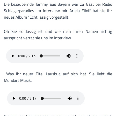
Die bezaubernde Tammy aus Bayern war zu Gast bei Radio
Schlagerparadies. Im Interview mir Ariela Eiloff hat sie ihr
neues Album "Echt lässig vorgestellt.
Ob Sie so lässig ist und wie man ihren Namen richtig
ausspricht verrät sie uns im Interview.
Was ihr neuer Titel Lausbua auf sich hat. Sie liebt die
Mundart Musik.