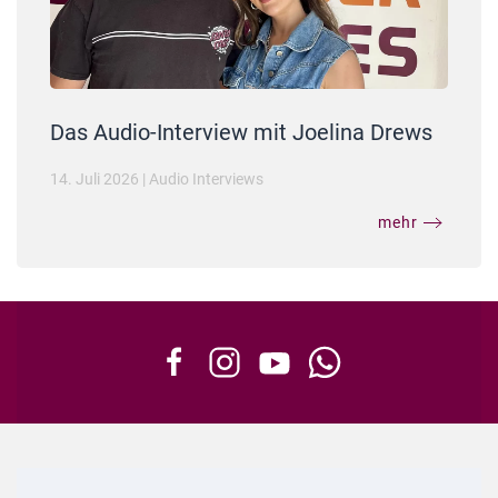
Das Audio-Interview mit Joelina Drews
14. Juli 2026
|
Audio Interviews
mehr