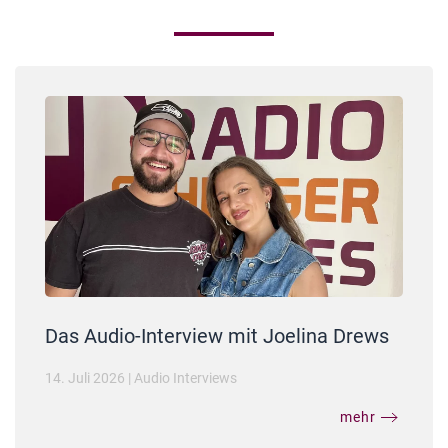
Das Audio-Interview mit Joelina Drews
14. Juli 2026
|
Audio Interviews
mehr