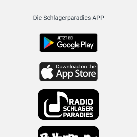
Die Schlagerparadies APP