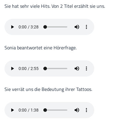
Sie hat sehr viele Hits. Von 2 Titel erzählt sie uns.
Sonia beantwortet eine Hörerfrage.
Sie verrät uns die Bedeutung ihrer Tattoos.