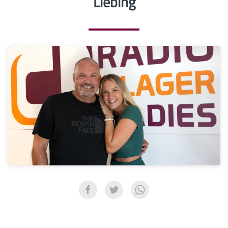
Liebing