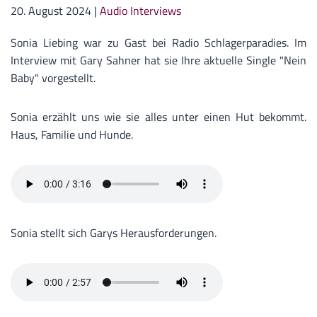
20. August 2024
|
Audio Interviews
Sonia Liebing war zu Gast bei Radio Schlagerparadies. Im
Interview mit Gary Sahner hat sie Ihre aktuelle Single "Nein
Baby" vorgestellt.
Sonia erzählt uns wie sie alles unter einen Hut bekommt.
Haus, Familie und Hunde.
Sonia stellt sich Garys Herausforderungen.