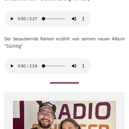
Der bezaubernde Ramon erzählt von seinem neuen Album
"Süchtig"