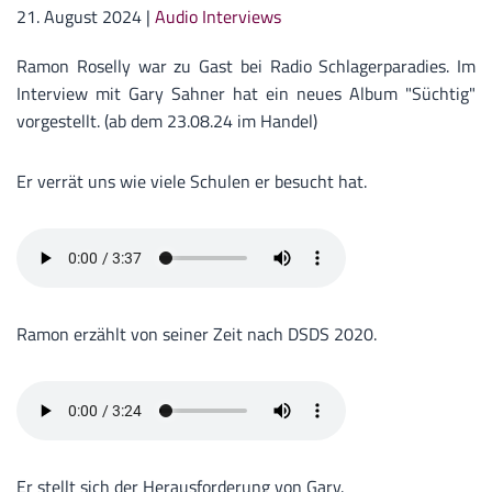
21. August 2024
|
Audio Interviews
Ramon Roselly war zu Gast bei Radio Schlagerparadies. Im
Interview mit Gary Sahner hat ein neues Album "Süchtig"
vorgestellt. (ab dem 23.08.24 im Handel)
Er verrät uns wie viele Schulen er besucht hat.
Ramon erzählt von seiner Zeit nach DSDS 2020.
Er stellt sich der Herausforderung von Gary.