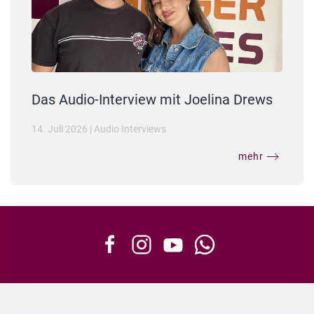
Das Audio-Interview mit Joelina Drews
14. Juli 2026
|
Audio Interviews
mehr