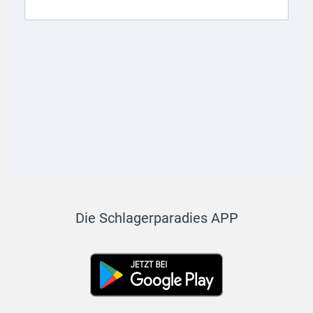
Die Schlagerparadies APP