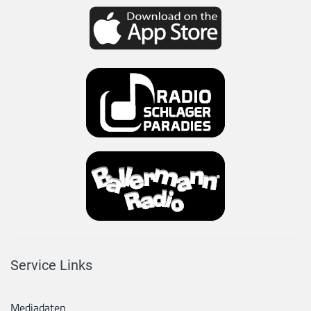
Service Links
Mediadaten