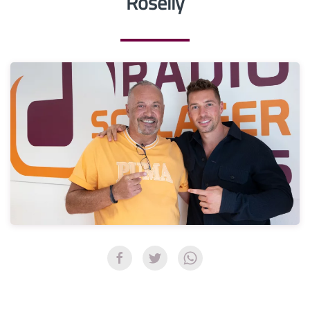
Roselly