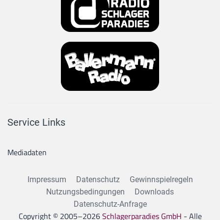
Service Links
Mediadaten
Impressum
Datenschutz
Gewinnspielregeln
Nutzungsbedingungen
Downloads
Datenschutz-Anfrage
Copyright © 2005–
2026
Schlagerparadies GmbH
- Alle