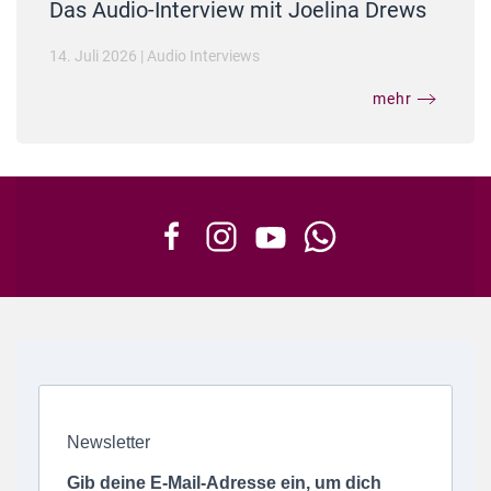
Das Audio-Interview mit Joelina Drews
14. Juli 2026
|
Audio Interviews
mehr