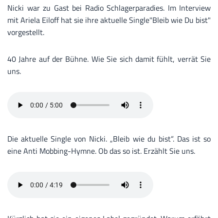
Nicki war zu Gast bei Radio Schlagerparadies. Im Interview
mit Ariela Eiloff hat sie ihre aktuelle Single"Bleib wie Du bist"
vorgestellt.
40 Jahre auf der Bühne. Wie Sie sich damit fühlt, verrät Sie
uns.
Die aktuelle Single von Nicki. „Bleib wie du bist“. Das ist so
eine Anti Mobbing-Hymne. Ob das so ist. Erzählt Sie uns.