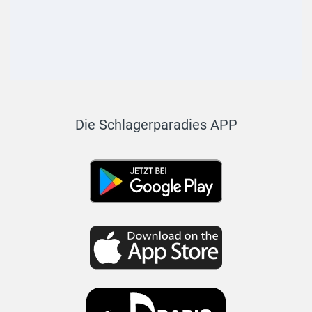
Die Schlagerparadies APP