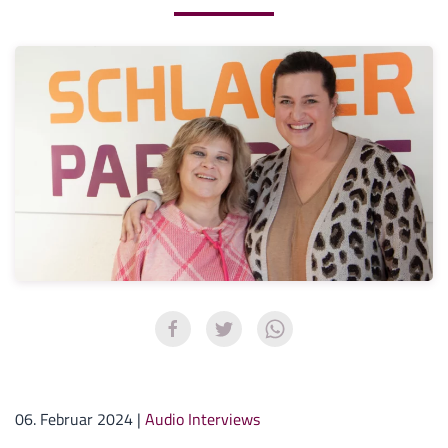
06. Februar 2024
|
Audio Interviews