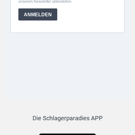
Die Schlagerparadies APP