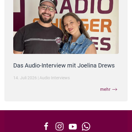
Das Audio-Interview mit Joelina Drews
14. Juli 2026
|
Audio Interviews
mehr