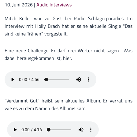
10. Juni 2026
|
Audio Interviews
Mitch Keller war zu Gast bei Radio Schlagerparadies. Im
Interview mit Holly Brach hat er seine aktuelle Single "Das
sind keine Tränen" vorgestellt.
Eine neue Challenge. Er darf drei Wörter nicht sagen. Was
dabei herausgekommen ist, hier.
"Verdammt Gut" heißt sein aktuelles Album. Er verrät uns
wie es zu dem Namen des Albums kam.