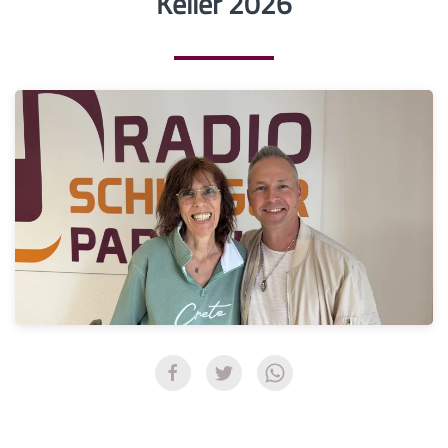
Keller 2026