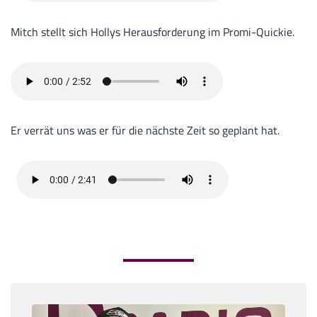
Mitch stellt sich Hollys Herausforderung im Promi-Quickie.
Er verrät uns was er für die nächste Zeit so geplant hat.