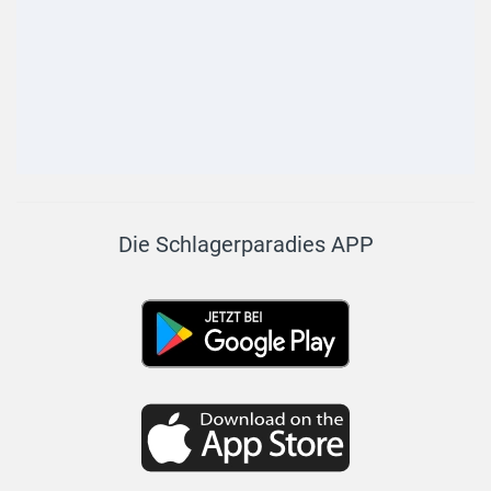
Die Schlagerparadies APP