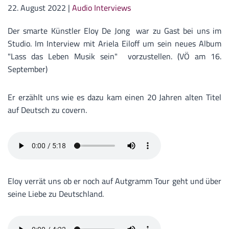
22. August 2022
|
Audio Interviews
Der smarte Künstler Eloy De Jong war zu Gast bei uns im
Studio. Im Interview mit Ariela Eiloff um sein neues Album
"Lass das Leben Musik sein" vorzustellen. (VÖ am 16.
September)
Er erzählt uns wie es dazu kam einen 20 Jahren alten Titel
auf Deutsch zu covern.
Eloy verrät uns ob er noch auf Autgramm Tour geht und über
seine Liebe zu Deutschland.