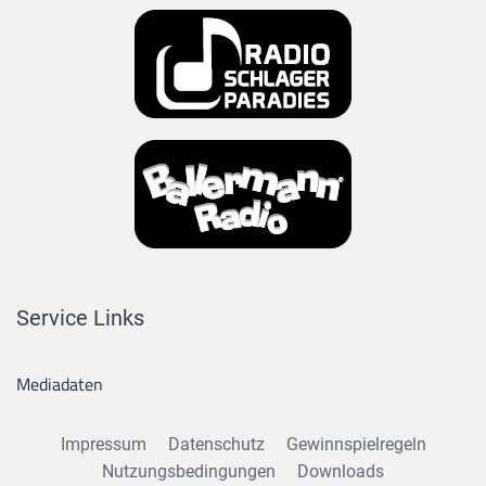
Service Links
Mediadaten
Impressum
Datenschutz
Gewinnspielregeln
Nutzungsbedingungen
Downloads