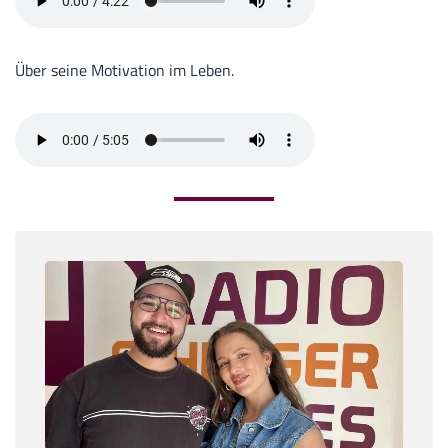
Über seine Motivation im Leben.