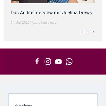
Das Audio-Interview mit Joelina Drews
14. Juli 2026
|
Audio Interviews
mehr