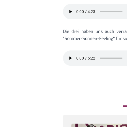
Die drei haben uns auch verr
"Sommer-Sonnen-Feeling" für sie 