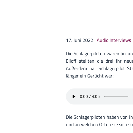
17. Juni 2022
|
Audio Interviews
Die Schlagerpiloten waren bei un
Eiloff stellten die drei ihr n
Außerdem hat Schlagerpilot Ste
länger ein Gerücht war:
Die Schlagerpiloten haben von i
und an welchen Orten sie sich so