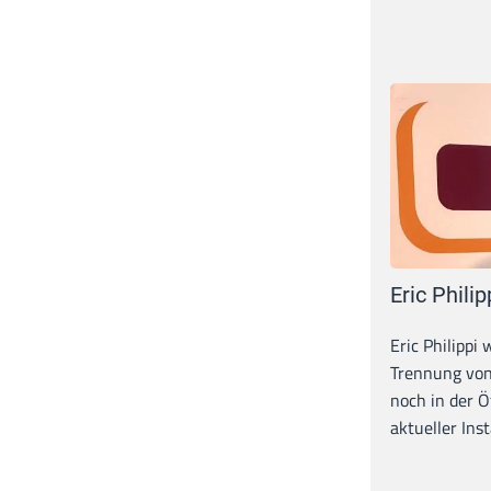
Eric Philip
Eric Philippi 
Trennung von
noch in der Ö
aktueller Inst