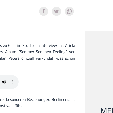
s zu Gast im Studio. Im Interview mit Ariela
eues Album "Sommer-Sonnnen-Feeling" vor.
fan Peters offiziell verkündet, was schon
hrer besonderen Beziehung zu Berlin erzählt
nst wohlfühlen:
MEI