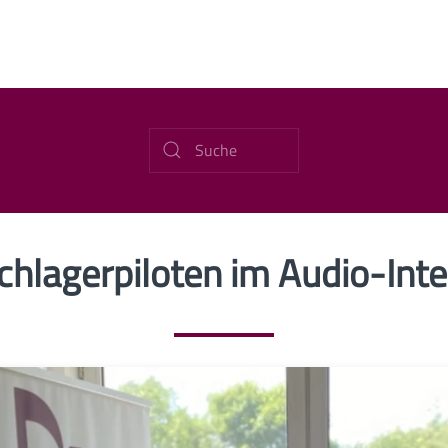
chlagerpiloten im Audio-Int