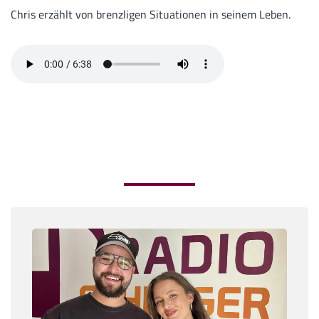
Chris erzählt von brenzligen Situationen in seinem Leben.