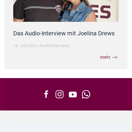
Das Audio-Interview mit Joelina Drews
14. Juli 2026
|
Audio Interviews
mehr