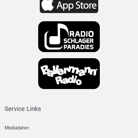
Service Links
Mediadaten