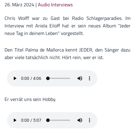
26. März 2024
|
Audio Interviews
Chris Wolff war zu Gast bei Radio Schlagerparadies. Im
Interview mit Ariela Eiloff hat er sein neues Album "Jeder
neue Tag in deinem Leben" vorgestellt.
Den Titel Palma de Mallorca kennt JEDER, den Sänger dazu
aber viele tatsächlich nicht. Hört rein, wer er ist.
Er verrät uns sein Hobby.