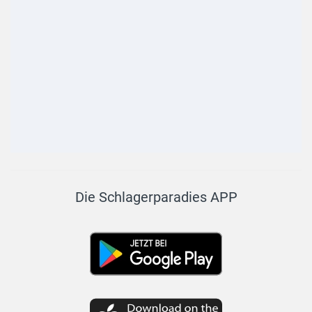
Die Schlagerparadies APP