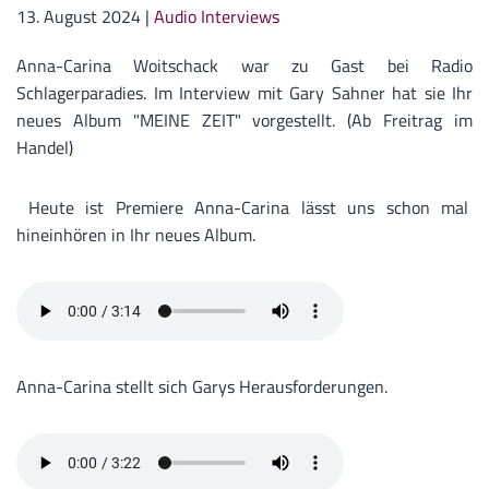
13. August 2024
|
Audio Interviews
Anna-Carina Woitschack war zu Gast bei Radio
Schlagerparadies. Im Interview mit Gary Sahner hat sie Ihr
neues Album "MEINE ZEIT" vorgestellt. (Ab Freitrag im
Handel)
Heute ist Premiere Anna-Carina lässt uns schon mal
hineinhören in Ihr neues Album.
Anna-Carina stellt sich Garys Herausforderungen.