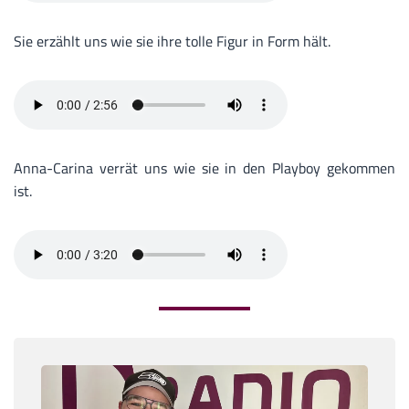
Sie erzählt uns wie sie ihre tolle Figur in Form hält.
Anna-Carina verrät uns wie sie in den Playboy gekommen
ist.