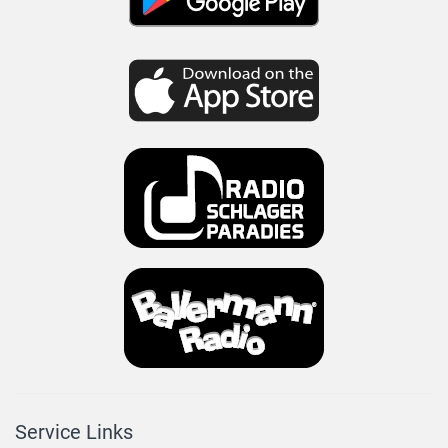
Service Links