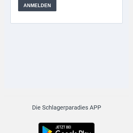
Die Schlagerparadies APP