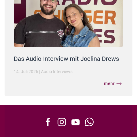
Das Audio-Interview mit Joelina Drews
14. Juli 2026
|
Audio Interviews
mehr