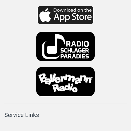
Service Links