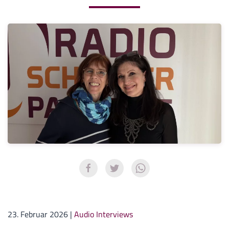
23. Februar 2026
|
Audio Interviews