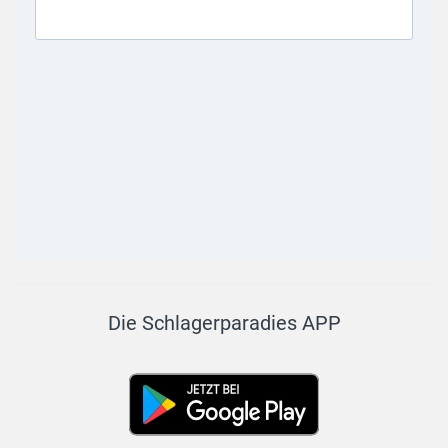
Die Schlagerparadies APP