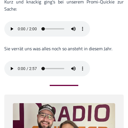
Kurz und knackig ging's bei unserem Promi-Quickie zur
Sache:
Sie verrät uns was alles noch so ansteht in diesem Jahr.