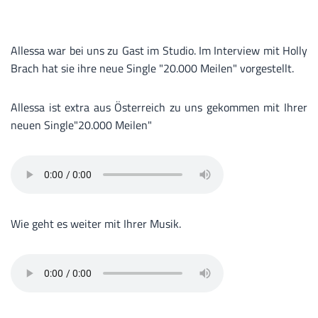
Allessa war bei uns zu Gast im Studio. Im Interview mit Holly
Brach hat sie ihre neue Single "20.000 Meilen" vorgestellt.
Allessa ist extra aus Österreich zu uns gekommen mit Ihrer
neuen Single"20.000 Meilen"
Wie geht es weiter mit Ihrer Musik.