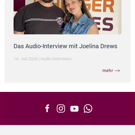
Das Audio-Interview mit Joelina Drews
14. Juli 2026
|
Audio Interviews
mehr