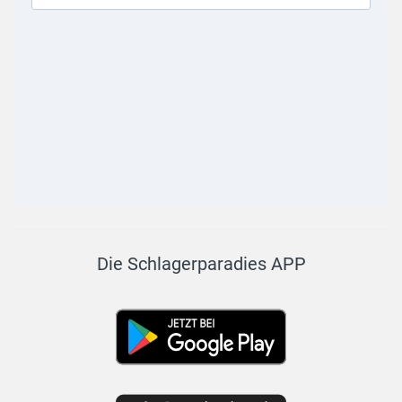
Die Schlagerparadies APP