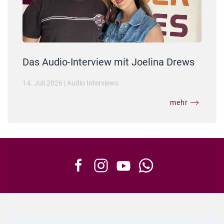
Das Audio-Interview mit Joelina Drews
14. Juli 2026
|
Audio Interviews
mehr