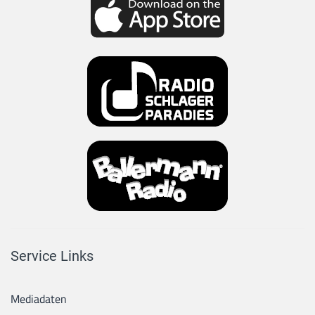
Service Links
Mediadaten