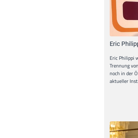
Eric Philip
Eric Philippi 
Trennung von
noch in der Ö
aktueller Inst