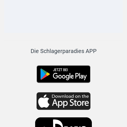
Die Schlagerparadies APP