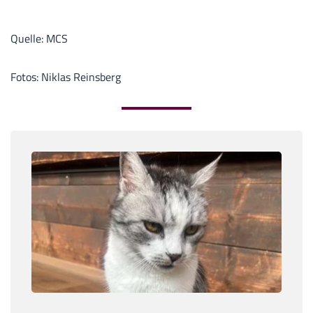
Quelle: MCS
Fotos: Niklas Reinsberg