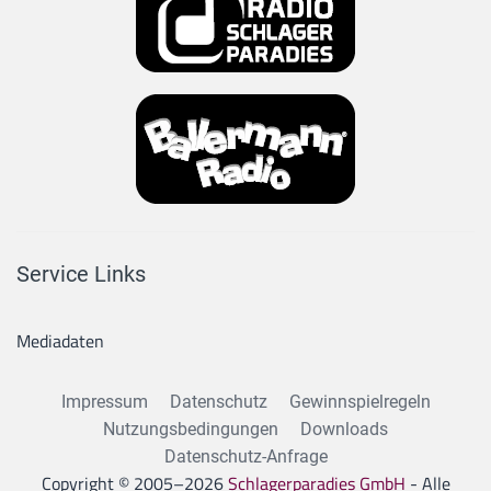
Service Links
Mediadaten
Impressum
Datenschutz
Gewinnspielregeln
Nutzungsbedingungen
Downloads
Datenschutz-Anfrage
Copyright © 2005–
2026
Schlagerparadies GmbH
- Alle