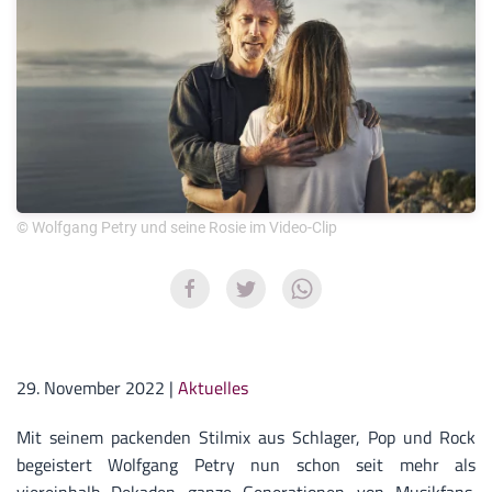
© Wolfgang Petry und seine Rosie im Video-Clip
29. November 2022
|
Aktuelles
Mit seinem packenden Stilmix aus Schlager, Pop und Rock
begeistert Wolfgang Petry nun schon seit mehr als