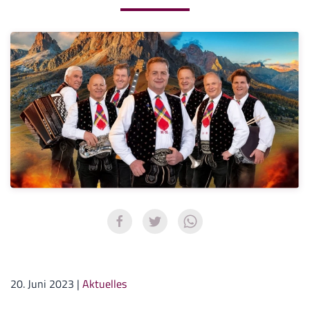
20. Juni 2023
|
Aktuelles