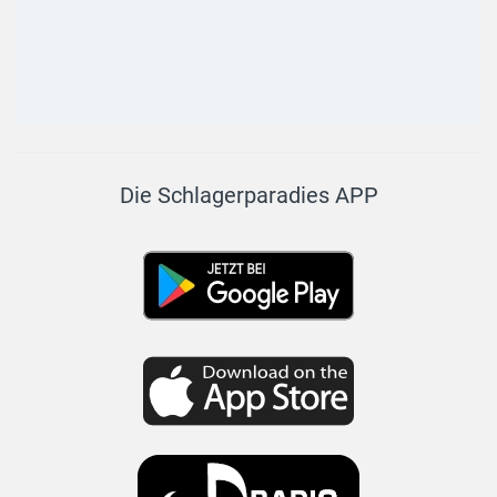
Die Schlagerparadies APP