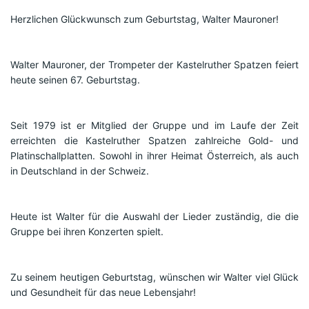
Herzlichen Glückwunsch zum Geburtstag, Walter Mauroner!
Walter Mauroner, der Trompeter der Kastelruther Spatzen feiert 
heute seinen 67. Geburtstag. 
Seit 1979 ist er Mitglied der Gruppe und im Laufe der Zeit 
erreichten die Kastelruther Spatzen zahlreiche Gold- und 
Platinschallplatten. Sowohl in ihrer Heimat Österreich, als auch 
in Deutschland in der Schweiz. 
Heute ist Walter für die Auswahl der Lieder zuständig, die die 
Gruppe bei ihren Konzerten spielt.
Zu seinem heutigen Geburtstag, wünschen wir Walter viel Glück 
und Gesundheit für das neue Lebensjahr!