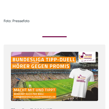
Foto: Pressefoto