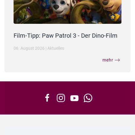
Film-Tipp: Paw Patrol 3 - Der Dino-Film
06. August 2026
|
Aktuelles
mehr