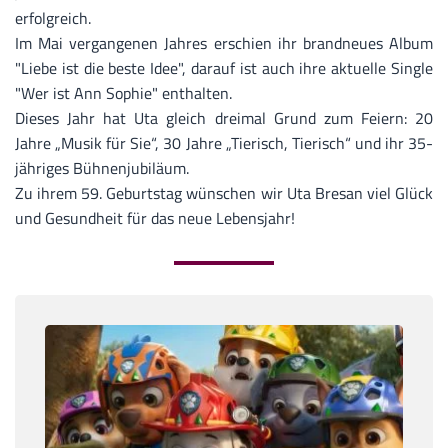
erfolgreich.
Im Mai vergangenen Jahres erschien ihr brandneues Album
"Liebe ist die beste Idee", darauf ist auch ihre aktuelle Single
"Wer ist Ann Sophie" enthalten.
Dieses Jahr hat Uta gleich dreimal Grund zum Feiern: 20
Jahre „Musik für Sie“, 30 Jahre „Tierisch, Tierisch“ und ihr 35-
jähriges Bühnenjubiläum.
Zu ihrem 59. Geburtstag wünschen wir
Uta Bresan
viel Glück
und Gesundheit für das neue Lebensjahr!