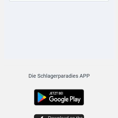
Die Schlagerparadies APP