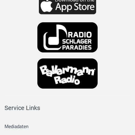
Service Links
Mediadaten