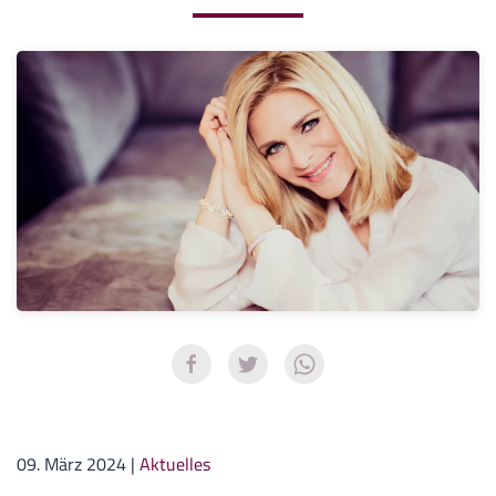
09. März 2024
|
Aktuelles