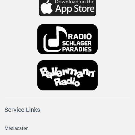
Service Links
Mediadaten