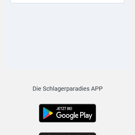
Die Schlagerparadies APP