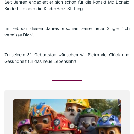
Seit Jahren engagiert er sich schon für die Ronald Mc Donald 
Kinderhilfe oder die KinderHerz-Stiftung.
Im Februar diesen Jahres erschien seine neue Single "Ich 
vermisse Dich".
Zu seinem 31. Geburtstag wünschen wir Pietro viel Glück und 
Gesundheit für das neue Lebensjahr!