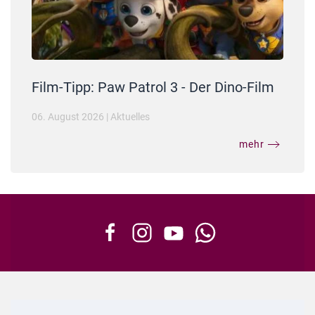
Film-Tipp: Paw Patrol 3 - Der Dino-Film
06. August 2026
|
Aktuelles
mehr