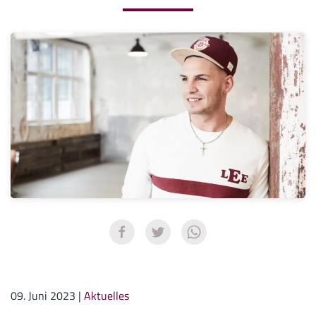
09. Juni 2023
|
Aktuelles