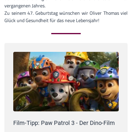
vergangenen Jahres.
Zu seinem 47. Geburtstag wünschen wir
Oliver Thomas
viel
Glück und Gesundheit für das neue Lebensjahr!
Film-Tipp: Paw Patrol 3 - Der Dino-Film