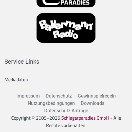
Service Links
Mediadaten
Impressum
Datenschutz
Gewinnspielregeln
Nutzungsbedingungen
Downloads
Datenschutz-Anfrage
Copyright © 2005–
2026
Schlagerparadies GmbH
- Alle
Rechte vorbehalten.