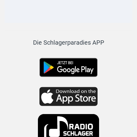
Die Schlagerparadies APP