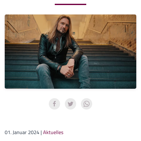
01. Januar 2024
|
Aktuelles