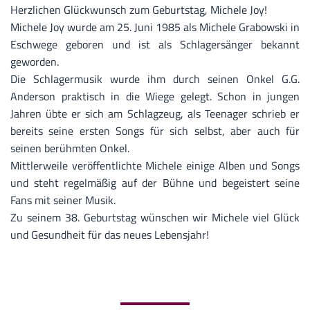
Herzlichen Glückwunsch zum Geburtstag, Michele Joy!
Michele Joy wurde am 25. Juni 1985 als Michele Grabowski in
Eschwege geboren und ist als Schlagersänger bekannt
geworden.
Die Schlagermusik wurde ihm durch seinen Onkel G.G.
Anderson praktisch in die Wiege gelegt. Schon in jungen
Jahren übte er sich am Schlagzeug, als Teenager schrieb er
bereits seine ersten Songs für sich selbst, aber auch für
seinen berühmten Onkel.
Mittlerweile veröffentlichte Michele einige Alben und Songs
und steht regelmäßig auf der Bühne und begeistert seine
Fans mit seiner Musik.
Zu seinem 38. Geburtstag wünschen wir Michele viel Glück
und Gesundheit für das neues Lebensjahr!