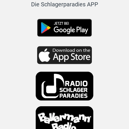
Die Schlagerparadies APP