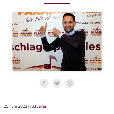
25. Juni 2023
|
Aktuelles