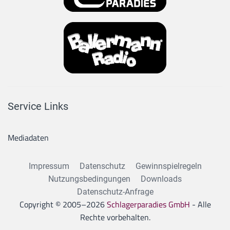
Service Links
Mediadaten
Impressum
Datenschutz
Gewinnspielregeln
Nutzungsbedingungen
Downloads
Datenschutz-Anfrage
Copyright © 2005–
2026
Schlagerparadies GmbH
- Alle
Rechte vorbehalten.