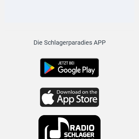
Die Schlagerparadies APP