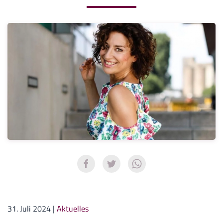
31. Juli 2024
|
Aktuelles