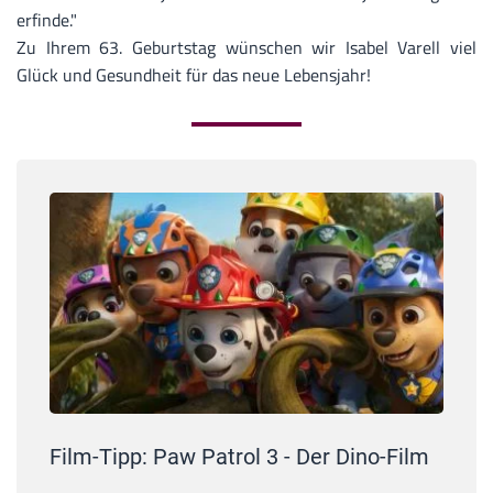
erfinde."
Zu Ihrem 63. Geburtstag wünschen wir Isabel Varell
viel
Glück und Gesundheit für das neue Lebensjahr!
Film-Tipp: Paw Patrol 3 - Der Dino-Film