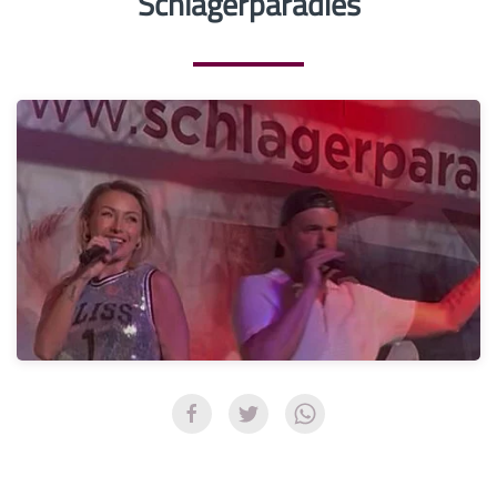
Schlagerparadies