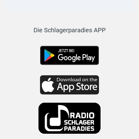
Die Schlagerparadies APP