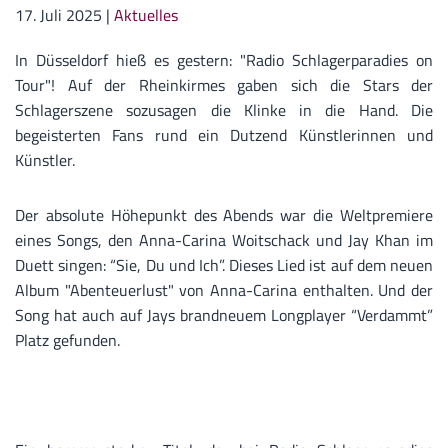
17. Juli 2025
|
Aktuelles
In Düsseldorf hieß es gestern: "Radio Schlagerparadies on
Tour"! Auf der Rheinkirmes gaben sich die Stars der
Schlagerszene sozusagen die Klinke in die Hand. Die
begeisterten Fans rund ein Dutzend Künstlerinnen und
Künstler.
Der absolute Höhepunkt des Abends war die Weltpremiere
eines Songs, den Anna-Carina Woitschack und Jay Khan im
Duett singen: “Sie, Du und Ich”. Dieses Lied ist auf dem neuen
Album "Abenteuerlust" von Anna-Carina enthalten. Und der
Song hat auch auf Jays brandneuem Longplayer “Verdammt”
Platz gefunden.